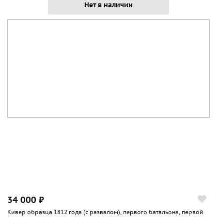
Нет в наличии
34 000 ₽
Кивер образца 1812 года (с развалом), первого батальона, первой