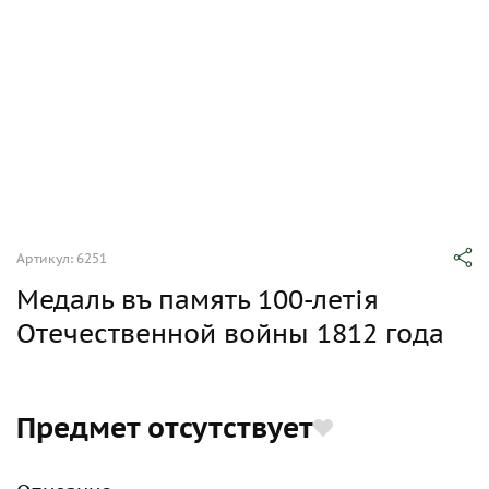
Артикул: 6251
Медаль въ память 100-летiя
Отечественной войны 1812 года
Предмет отсутствует