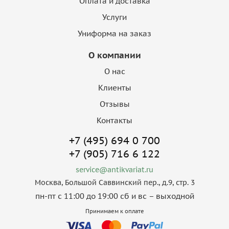
Оплата и доставка
Услуги
Униформа на заказ
О компании
О нас
Клиенты
Отзывы
Контакты
+7 (495) 694 0 700
+7 (905) 716 6 122
service@antikvariat.ru
Москва, Большой Саввинский пер., д.9, стр. 3
пн-пт с 11:00 до 19:00 сб и вс – выходной
Принимаем к оплате