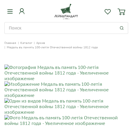
Главная
|
Каталог
|
Архив
|
Медаль въ память 100-летiя Отечественной войны 1812 года