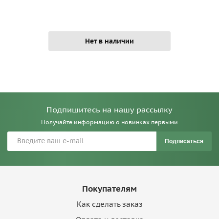
Нет в наличии
Подпишитесь на нашу рассылку
Получайте информацию о новинках первыми
Подписаться
Покупателям
Как сделать заказ