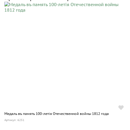
Медаль въ память 100-летiя Отечественной войны 1812 года
Артикул: 6251