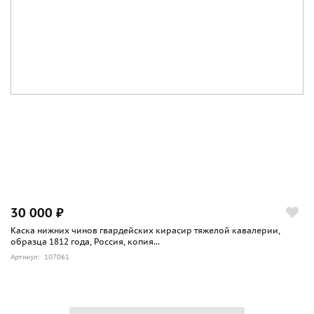
30 000 ₽
Каска нижних чинов гвардейских кирасир тяжелой кавалерии,
образца 1812 года, Россия, копия...
Артикул: 107061