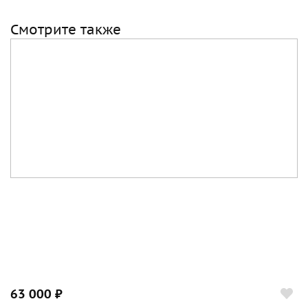
Смотрите также
63 000 ₽