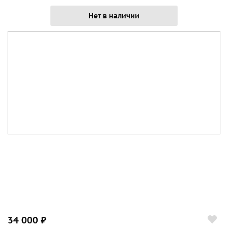
Нет в наличии
34 000 ₽