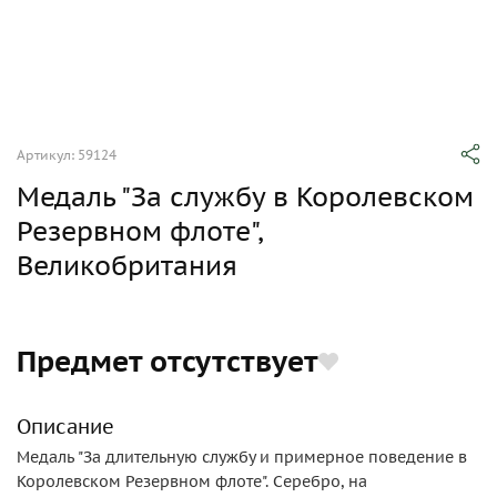
Артикул: 59124
Медаль "За службу в Королевском
Резервном флоте",
Великобритания
Предмет отсутствует
Описание
Медаль "За длительную службу и примерное поведение в
Королевском Резервном флоте". Серебро, на