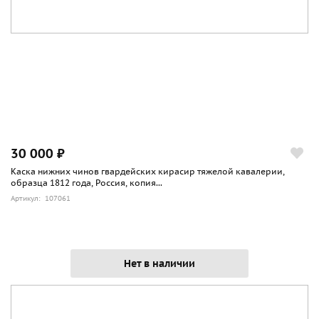
30 000 ₽
Каска нижних чинов гвардейских кирасир тяжелой кавалерии,
образца 1812 года, Россия, копия...
Артикул: 107061
Нет в наличии