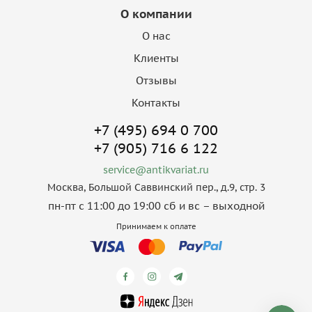
О компании
О нас
Клиенты
Отзывы
Контакты
+7 (495) 694 0 700
+7 (905) 716 6 122
service@antikvariat.ru
Москва, Большой Саввинский пер., д.9, стр. 3
пн-пт с 11:00 до 19:00 сб и вс – выходной
Принимаем к оплате