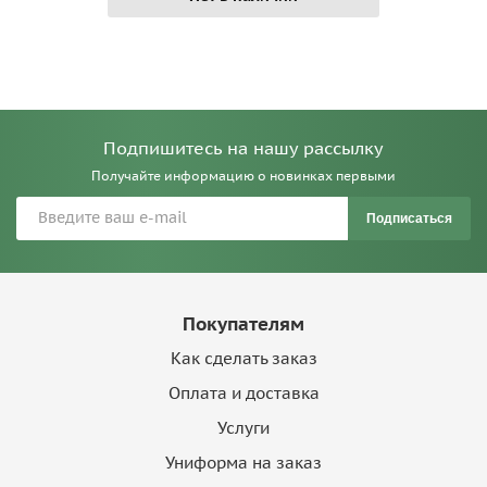
Подпишитесь на нашу рассылку
Получайте информацию о новинках первыми
Подписаться
Покупателям
Как сделать заказ
Оплата и доставка
Услуги
Униформа на заказ