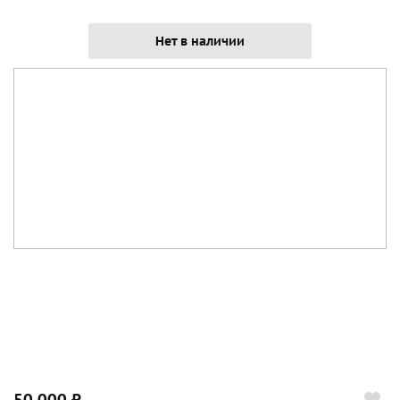
Нет в наличии
50 000 ₽