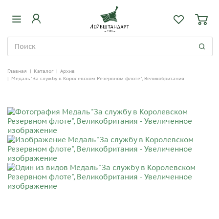
Главная
|
Каталог
|
Архив
|
Медаль "За службу в Королевском Резервном флоте", Великобритания