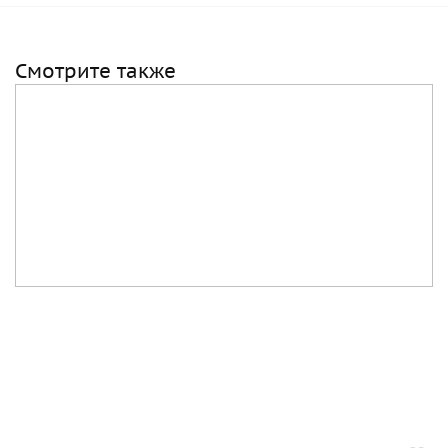
Смотрите также