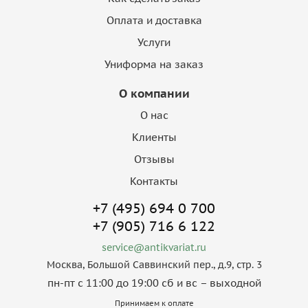
Оплата и доставка
Услуги
Униформа на заказ
О компании
О нас
Клиенты
Отзывы
Контакты
+7 (495) 694 0 700
+7 (905) 716 6 122
service@antikvariat.ru
Москва, Большой Саввинский пер., д.9, стр. 3
пн-пт с 11:00 до 19:00 сб и вс – выходной
Принимаем к оплате