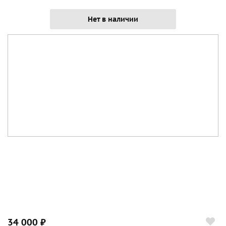
Нет в наличии
34 000 ₽