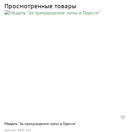
Просмотренные товары
Медаль "За прекращение чумы в Одессе"
Артикул: 8045-101