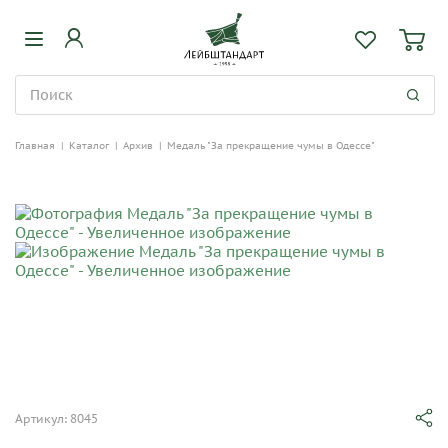
Главная
|
Каталог
|
Архив
|
Медаль "За прекращение чумы в Одессе"
Артикул: 8045