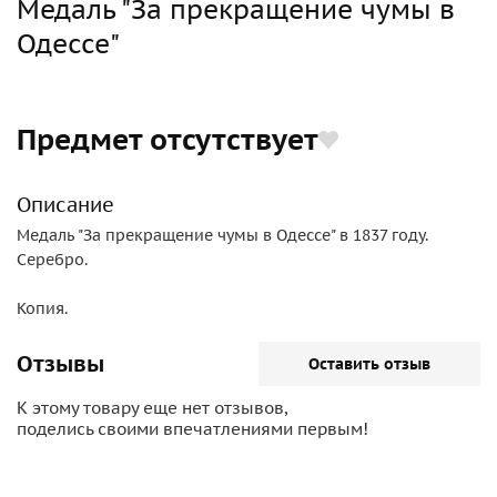
Медаль "За прекращение чумы в
Одессе"
Предмет отсутствует
Описание
Медаль "За прекращение чумы в Одессе" в 1837 году.
Серебро.
Копия.
Отзывы
Оставить отзыв
К этому товару еще нет отзывов,
поделись своими впечатлениями первым!