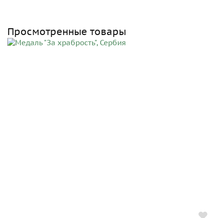
Просмотренные товары