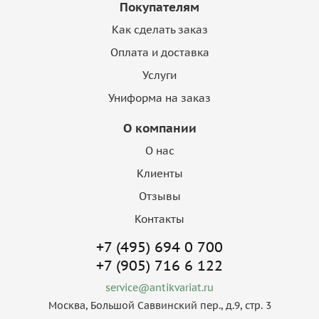
Покупателям
Как сделать заказ
Оплата и доставка
Услуги
Униформа на заказ
О компании
О нас
Клиенты
Отзывы
Контакты
+7 (495) 694 0 700
+7 (905) 716 6 122
service@antikvariat.ru
Москва, Большой Саввинский пер., д.9, стр. 3