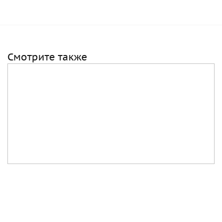
Смотрите также