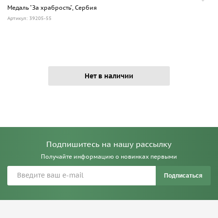
Медаль "За храбрость", Сербия
Артикул: 39205-55
Нет в наличии
Подпишитесь на нашу рассылку
Получайте информацию о новинках первыми
Подписаться