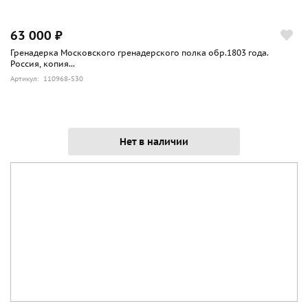
63 000 ₽
Гренадерка Московского гренадерского полка обр.1803 года.
Россия, копия...
Артикул: 110968-530
Нет в наличии