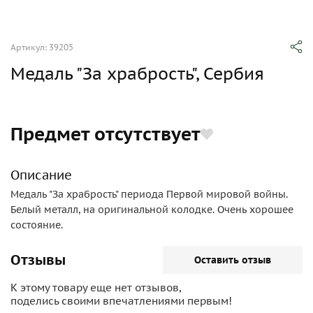
Артикул: 39205
Медаль "За храбрость", Сербия
Предмет отсутствует
Описание
Медаль "За храбрость" периода Первой мировой войны.
Белый металл, на оригинальной колодке. Очень хорошее
состояние.
Отзывы
Оставить отзыв
К этому товару еще нет отзывов,
поделись своими впечатлениями первым!