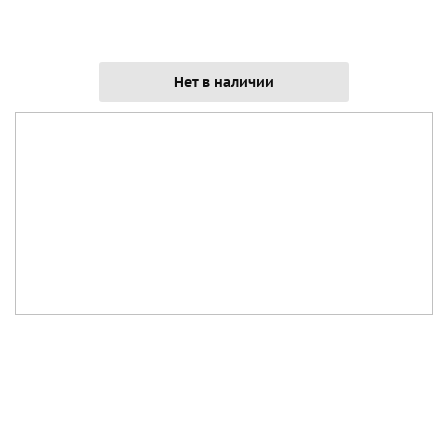
Нет в наличии