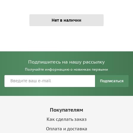
Нет в наличии
Подпишитесь на нашу рассылку
Получайте информацию о новинках первыми
Подписаться
Покупателям
Как сделать заказ
Оплата и доставка