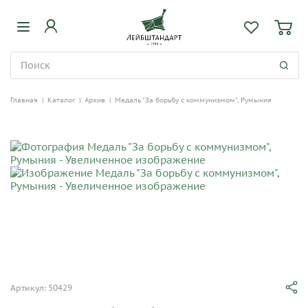
Главная
|
Каталог
|
Архив
|
Медаль "За борьбу с коммунизмом", Румыния
Артикул: 50429