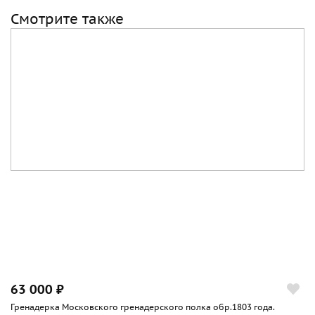
Смотрите также
63 000 ₽
Гренадерка Московского гренадерского полка обр.1803 года.