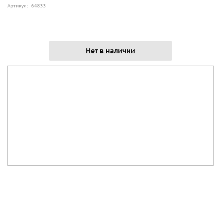
Артикул: 64833
Нет в наличии