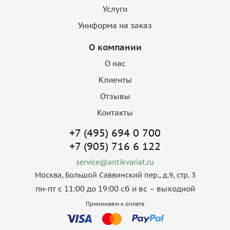
Услуги
Униформа на заказ
О компании
О нас
Клиенты
Отзывы
Контакты
+7 (495) 694 0 700
+7 (905) 716 6 122
service@antikvariat.ru
Москва, Большой Саввинский пер., д.9, стр. 3
пн-пт с 11:00 до 19:00 сб и вс – выходной
Принимаем к оплате