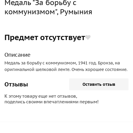
Медаль "За борьбу с
коммунизмом", Румыния
Предмет отсутствует
Описание
Медаль за борьбу с коммунизмом, 1941 год. Бронза, на
оригинальной шелковой ленте. Очень хорошее состояние.
Отзывы
Оставить отзыв
К этому товару еще нет отзывов,
поделись своими впечатлениями первым!