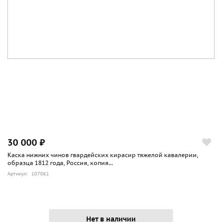
30 000 ₽
Каска нижних чинов гвардейских кирасир тяжелой кавалерии,
образца 1812 года, Россия, копия...
Артикул: 107061
Нет в наличии