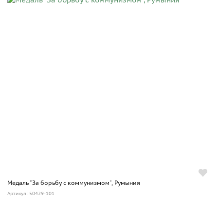
Медаль "За борьбу с коммунизмом", Румыния
Артикул: 50429-101