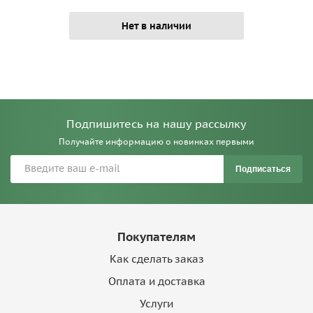
Нет в наличии
Подпишитесь на нашу рассылку
Получайте информацию о новинках первыми
Подписаться
Покупателям
Как сделать заказ
Оплата и доставка
Услуги