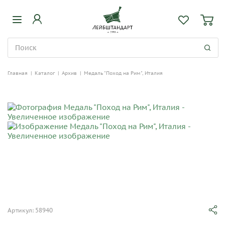
Главная
|
Каталог
|
Архив
|
Медаль "Поход на Рим", Италия
Артикул: 58940