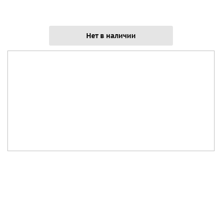
Нет в наличии