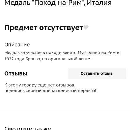
Медаль "Поход на Рим", Италия
Предмет отсутствует
Описание
Медаль за участие в походе Бенито Муссолини на Рим в
1922 году. Бронза, на оригинальной ленте.
Отзывы
Оставить отзыв
К этому товару еще нет отзывов,
поделись своими впечатлениями первым!
Смотрите также