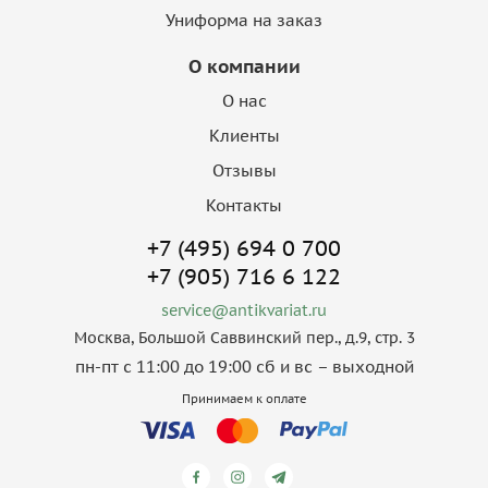
Униформа на заказ
О компании
О нас
Клиенты
Отзывы
Контакты
+7 (495) 694 0 700
+7 (905) 716 6 122
service@antikvariat.ru
Москва, Большой Саввинский пер., д.9, стр. 3
пн-пт с 11:00 до 19:00 сб и вс – выходной
Принимаем к оплате