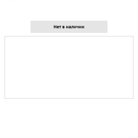
Нет в наличии