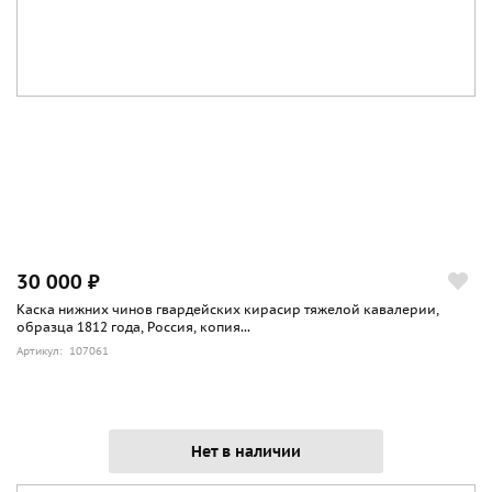
30 000 ₽
Каска нижних чинов гвардейских кирасир тяжелой кавалерии,
образца 1812 года, Россия, копия...
Артикул: 107061
Нет в наличии