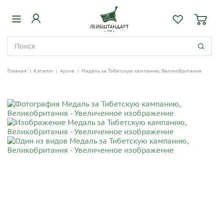
Главная
|
Каталог
|
Архив
|
Медаль за Тибетскую кампанию, Великобритания