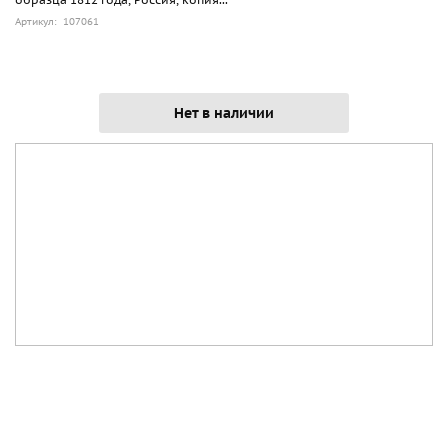
Артикул: 107061
Нет в наличии