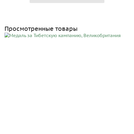
Просмотренные товары