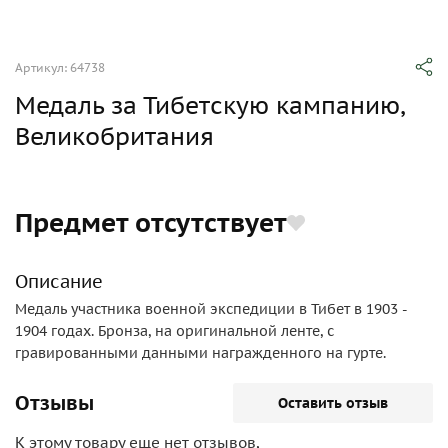
Артикул: 64738
Медаль за Тибетскую кампанию,
Великобритания
Предмет отсутствует
Описание
Медаль участника военной экспедиции в Тибет в 1903 -
1904 годах. Бронза, на оригинальной ленте, с
гравированными данными награжденного на гурте.
Отзывы
Оставить отзыв
К этому товару еще нет отзывов,