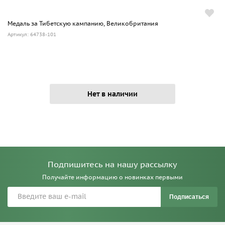
Медаль за Тибетскую кампанию, Великобритания
Артикул: 64738-101
Нет в наличии
Подпишитесь на нашу рассылку
Получайте информацию о новинках первыми
Подписаться