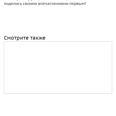
поделись своими впечатлениями первым!
Смотрите также