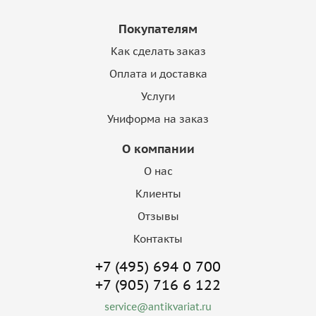
Покупателям
Как сделать заказ
Оплата и доставка
Услуги
Униформа на заказ
О компании
О нас
Клиенты
Отзывы
Контакты
+7 (495) 694 0 700
+7 (905) 716 6 122
service@antikvariat.ru