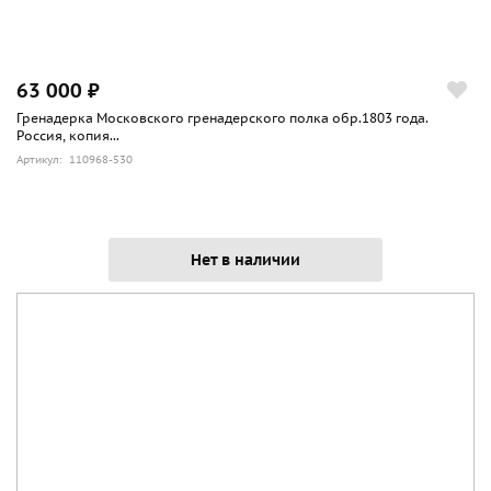
63 000 ₽
Гренадерка Московского гренадерского полка обр.1803 года.
Россия, копия...
Артикул: 110968-530
Нет в наличии