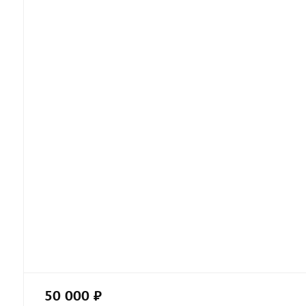
50 000 ₽