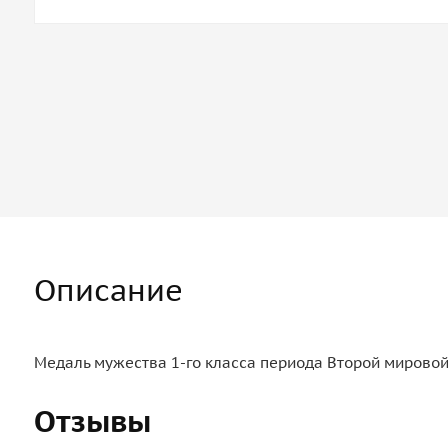
Описание
Медаль мужества 1-го класса периода Второй мировой 
Отзывы