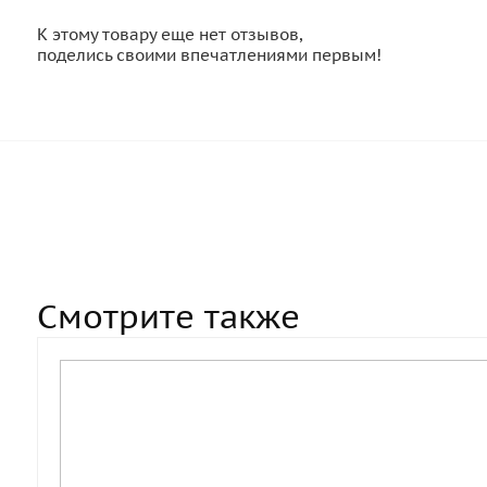
К этому товару еще нет отзывов,
поделись своими впечатлениями первым!
Смотрите также