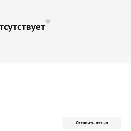
тсутствует
Оставить отзыв