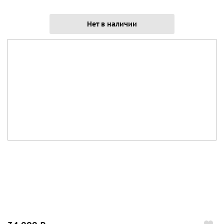
Нет в наличии