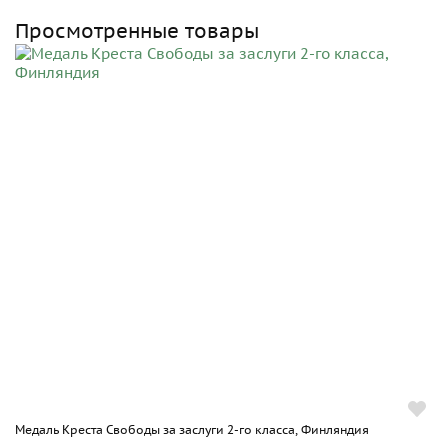
Просмотренные товары
Медаль Креста Свободы за заслуги 2-го класса, Финляндия