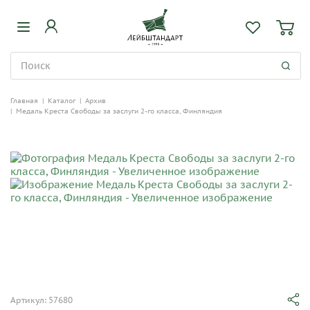
Главная
|
Каталог
|
Архив
|
Медаль Креста Свободы за заслуги 2-го класса, Финляндия
Артикул: 57680