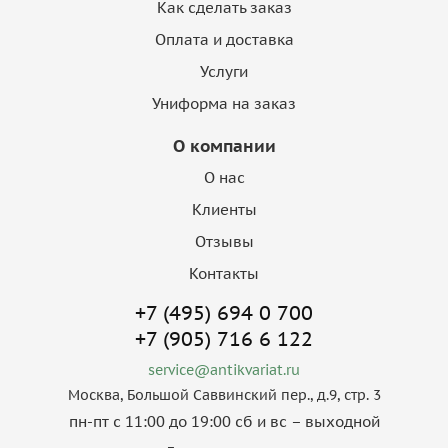
Как сделать заказ
Оплата и доставка
Услуги
Униформа на заказ
О компании
О нас
Клиенты
Отзывы
Контакты
+7 (495) 694 0 700
+7 (905) 716 6 122
service@antikvariat.ru
Москва, Большой Саввинский пер., д.9, стр. 3
пн-пт с 11:00 до 19:00 сб и вс – выходной