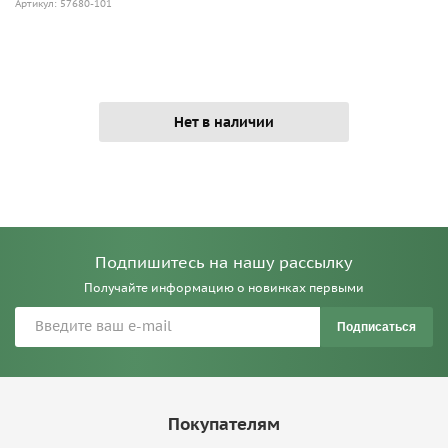
Артикул: 57680-101
Нет в наличии
Подпишитесь на нашу рассылку
Получайте информацию о новинках первыми
Подписаться
Покупателям