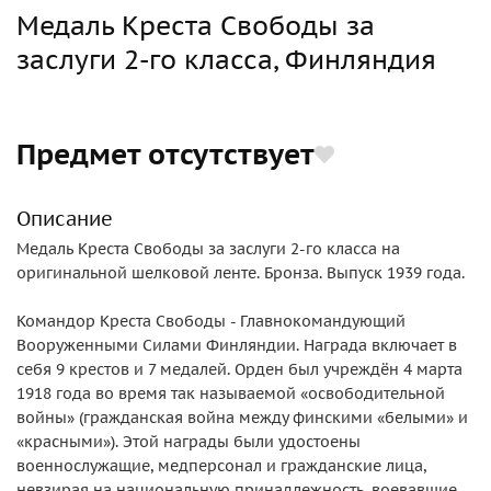
Медаль Креста Свободы за
заслуги 2-го класса, Финляндия
Предмет отсутствует
Описание
Медаль Креста Свободы за заслуги 2-го класса на
оригинальной шелковой ленте. Бронза. Выпуск 1939 года.
Командор Креста Свободы - Главнокомандующий
Вооруженными Силами Финляндии. Награда включает в
себя 9 крестов и 7 медалей. Орден был учреждён 4 марта
1918 года во время так называемой «освободительной
войны» (гражданская война между финскими «белыми» и
«красными»). Этой награды были удостоены
военнослужащие, медперсонал и гражданские лица,
невзирая на национальную принадлежность, воевавшие