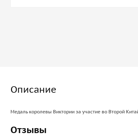
Описание
Медаль королевы Виктории за участие во Второй Китай
Отзывы