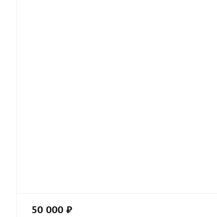
50 000 ₽