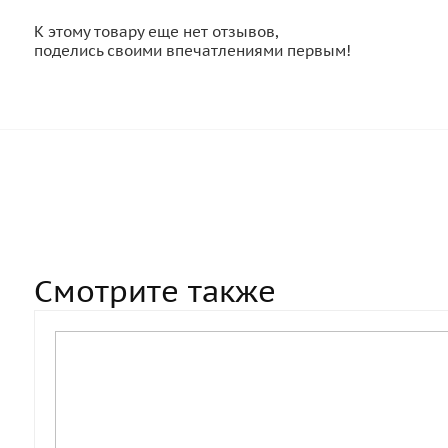
К этому товару еще нет отзывов,
поделись своими впечатлениями первым!
Смотрите также