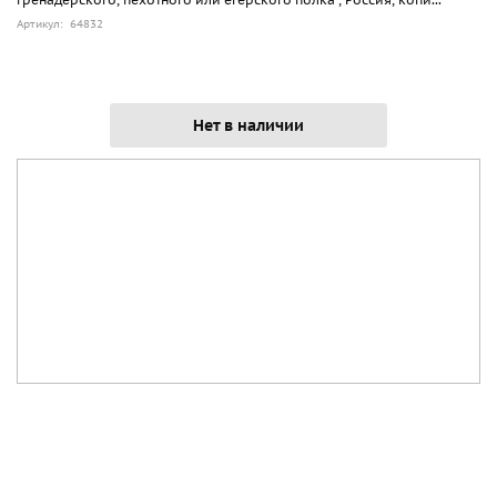
Артикул: 64832
Нет в наличии