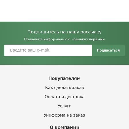
Подпишитесь на нашу рассылку
Получайте информацию о новинках первыми
Подписаться
Покупателям
Как сделать заказ
Оплата и доставка
Услуги
Униформа на заказ
О компании