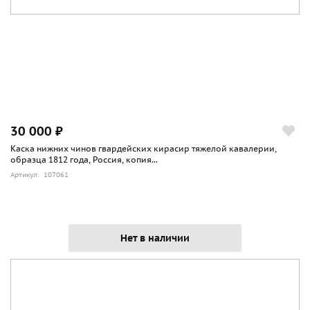
30 000 ₽
Каска нижних чинов гвардейских кирасир тяжелой кавалерии,
образца 1812 года, Россия, копия...
Артикул: 107061
Нет в наличии