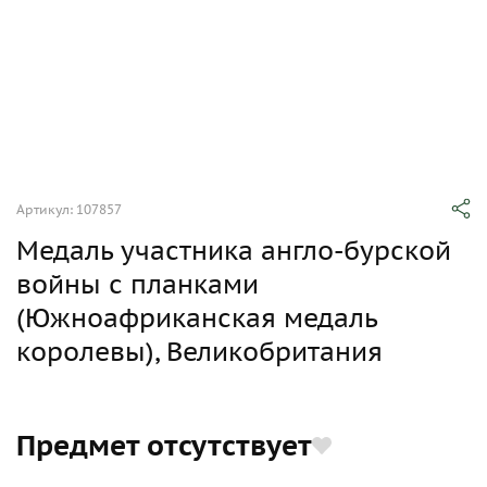
Артикул: 107857
Медаль участника англо-бурской
войны с планками
(Южноафриканская медаль
королевы), Великобритания
Предмет отсутствует