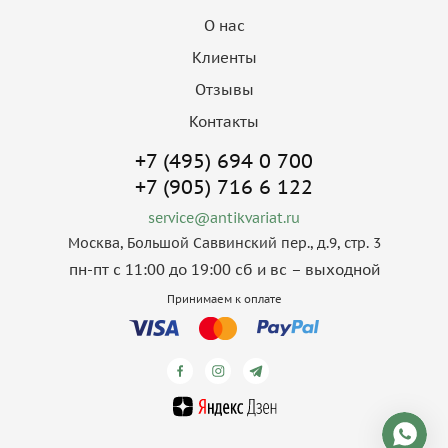
О нас
Клиенты
Отзывы
Контакты
+7 (495) 694 0 700
+7 (905) 716 6 122
service@antikvariat.ru
Москва, Большой Саввинский пер., д.9, стр. 3
пн-пт с 11:00 до 19:00 сб и вс – выходной
Принимаем к оплате