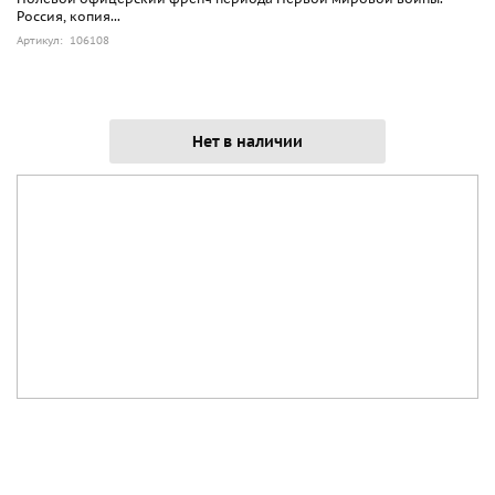
Россия, копия...
Артикул: 106108
Нет в наличии