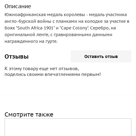
Описание
Южноафриканская медаль королевы - медаль участника
англо-бурской войны с планками на колодке за участие в
боях "South Africa 1901" и "Cape Colony". Серебро, на
оригинальной ленте, с гравированными данными
награжденного на гурте.
Отзывы
Оставить отзыв
К этому товару еще нет отзывов,
поделись своими впечатлениями первым!
Смотрите также