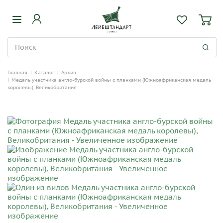
Главная
|
Каталог
|
Архив
|
Медаль участника англо-бурской войны с планками (Южноафриканская медаль
королевы), Великобритания