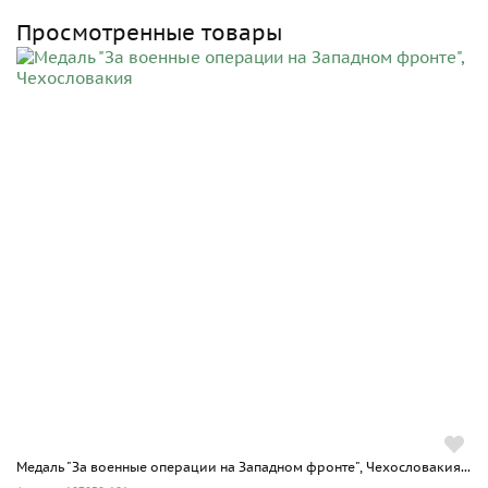
Просмотренные товары
Медаль "За военные операции на Западном фронте", Чехословакия...