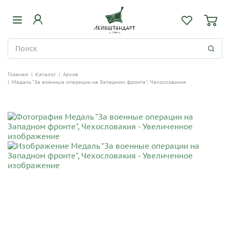
Главная
|
Каталог
|
Архив
|
Медаль "За военные операции на Западном фронте", Чехословакия