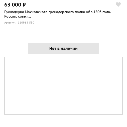
63 000 ₽
Гренадерка Московского гренадерского полка обр.1803 года.
Россия, копия...
Артикул: 110968-530
Нет в наличии