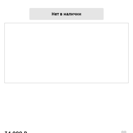
Нет в наличии