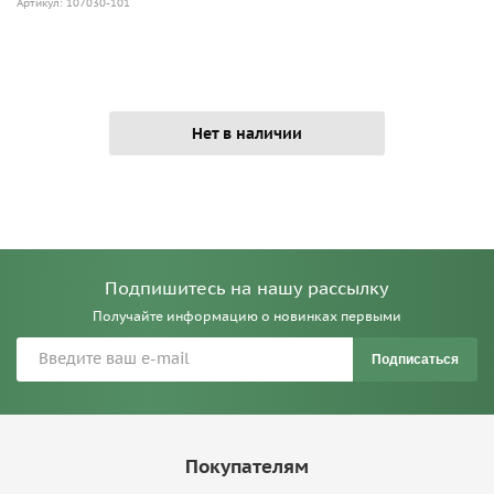
Артикул: 107030-101
Нет в наличии
Подпишитесь на нашу рассылку
Получайте информацию о новинках первыми
Подписаться
Покупателям