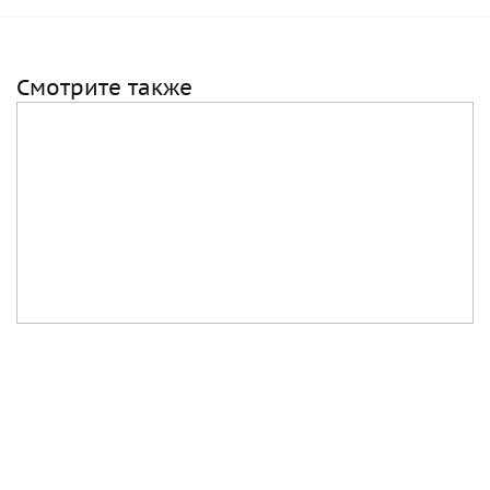
Смотрите также