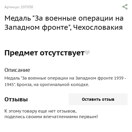
Артикул: 107030
Медаль "За военные операции на
Западном фронте", Чехословакия
Предмет отсутствует
Описание
Медаль "За военные операции на Западном фронте 1939 -
1945". Бронза, на оригинальной колодке.
Отзывы
Оставить отзыв
К этому товару еще нет отзывов,
поделись своими впечатлениями первым!