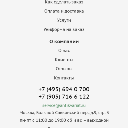
Как сделать заказ
Оплата и доставка
Услуги
Униформа на заказ
О компании
О нас
Клиенты
Отзывы
Контакты
+7 (495) 694 0 700
+7 (905) 716 6 122
service@antikvariat.ru
Москва, Большой Саввинский пер., д.9, стр. 3
пн-пт с 11:00 до 19:00 сб и вс – выходной