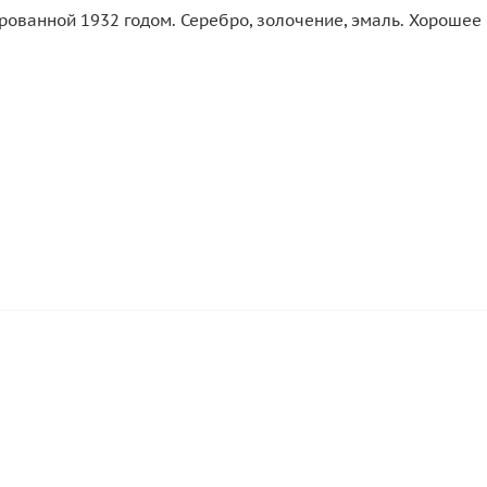
рованной 1932 годом. Серебро, золочение, эмаль. Хорошее