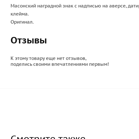
Масонский наградной знак с надписью на аверсе, дати
клейма.
Оригинал.
Отзывы
К этому товару еще нет отзывов,
поделись своими впечатлениями первым!
Смотрите также