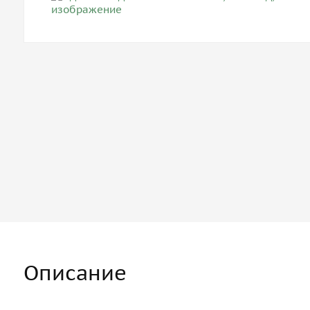
Описание