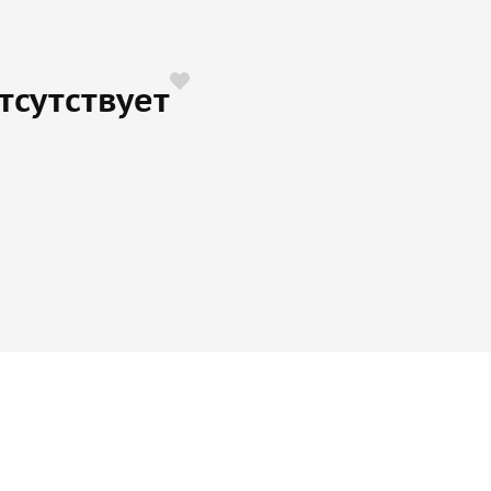
тсутствует