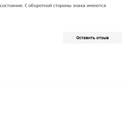
 состояние. С оборотной стороны знака имеются
Оставить отзыв