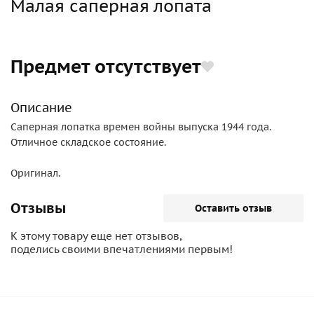
Малая саперная лопата
Предмет отсутствует
Описание
Саперная лопатка времен войны выпуска 1944 года.
Отличное складское состояние.
Оригинал.
Отзывы
Оставить отзыв
К этому товару еще нет отзывов,
поделись своими впечатлениями первым!