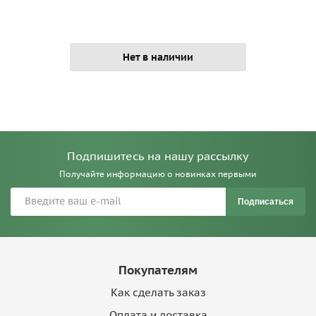
Нет в наличии
Подпишитесь на нашу рассылку
Получайте информацию о новинках первыми
Подписаться
Покупателям
Как сделать заказ
Оплата и доставка