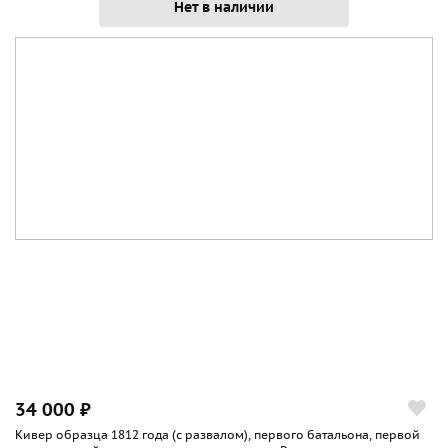
Нет в наличии
34 000 ₽
Кивер образца 1812 года (с развалом), первого батальона, первой