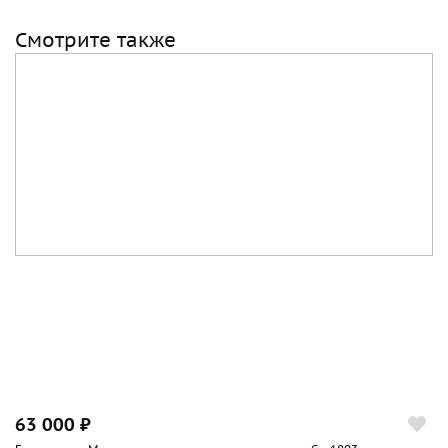
Смотрите также
63 000 ₽