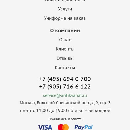
Услуги
Униформа на заказ
О компании
О нас
Клиенты
Отзывы
Контакты
+7 (495) 694 0 700
+7 (905) 716 6 122
service@antikvariat.ru
Москва, Большой Саввинский пер., д.9, стр. 3
пн-пт с 11:00 до 19:00 сб и вс – выходной
Принимаем к оплате