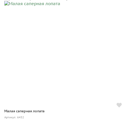
Малая саперная лопата
Артикул: 6432