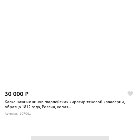
30 000 ₽
Каска нижних чинов гвардейских кирасир тяжелой кавалерии,
образца 1812 года, Россия, копия...
Артикул: 107061