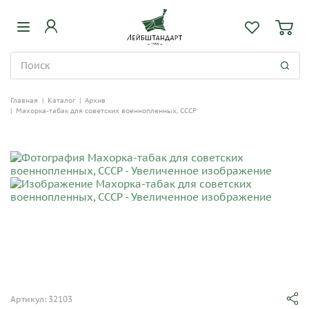
Главная
|
Каталог
|
Архив
|
Махорка-табак для советских военнопленных, СССР
Артикул: 32103