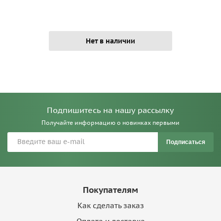
Нет в наличии
Подпишитесь на нашу рассылку
Получайте информацию о новинках первыми
Подписаться
Покупателям
Как сделать заказ