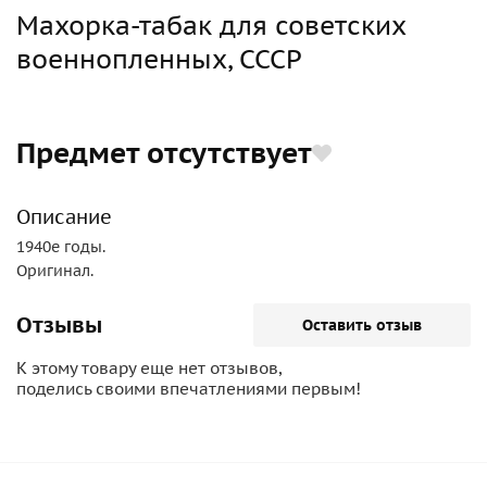
Махорка-табак для советских
военнопленных, СССР
Предмет отсутствует
Описание
1940е годы.
Оригинал.
Отзывы
Оставить отзыв
К этому товару еще нет отзывов,
поделись своими впечатлениями первым!