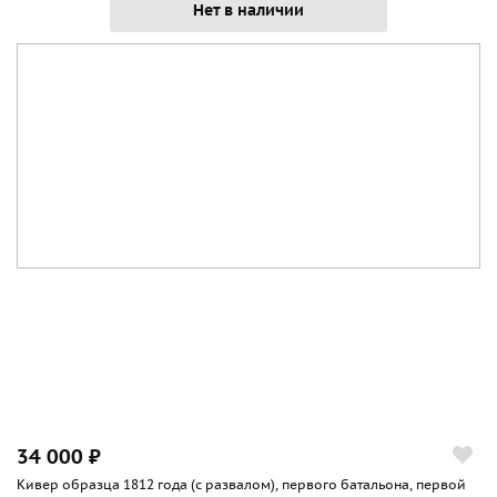
Нет в наличии
34 000 ₽
Кивер образца 1812 года (с развалом), первого батальона, первой