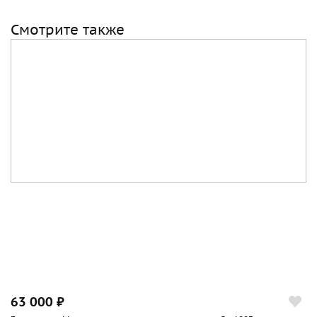
Смотрите также
63 000 ₽