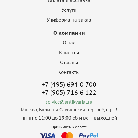
Оплата и доставка
Услуги
Униформа на заказ
О компании
О нас
Клиенты
Отзывы
Контакты
+7 (495) 694 0 700
+7 (905) 716 6 122
service@antikvariat.ru
Москва, Большой Саввинский пер., д.9, стр. 3
пн-пт с 11:00 до 19:00 сб и вс – выходной
Принимаем к оплате