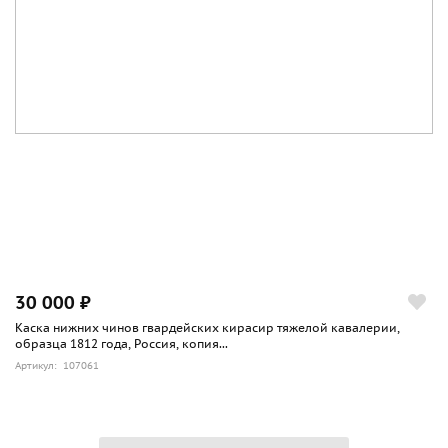
30 000 ₽
Каска нижних чинов гвардейских кирасир тяжелой кавалерии,
образца 1812 года, Россия, копия...
Артикул: 107061