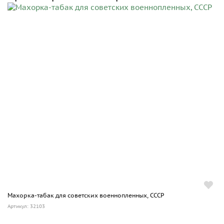
Махорка-табак для советских военнопленных, СССР
Артикул: 32103