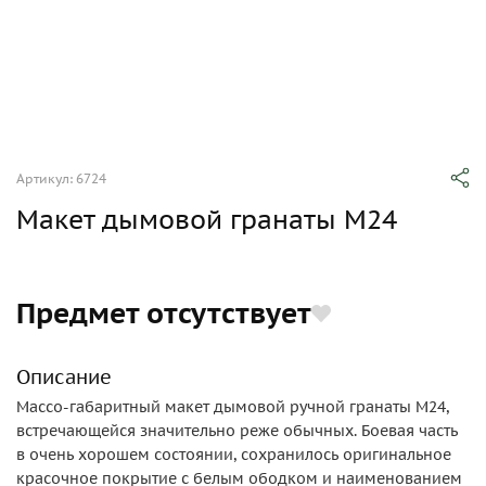
Артикул: 6724
Макет дымовой гранаты М24
Предмет отсутствует
Описание
Массо-габаритный макет дымовой ручной гранаты М24,
встречающейся значительно реже обычных. Боевая часть
в очень хорошем состоянии, сохранилось оригинальное
красочное покрытие с белым ободком и наименованием