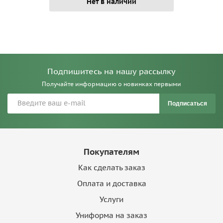
Нет в наличии
Подпишитесь на нашу рассылку
Получайте информацию о новинках первыми
Подписаться
Покупателям
Как сделать заказ
Оплата и доставка
Услуги
Униформа на заказ