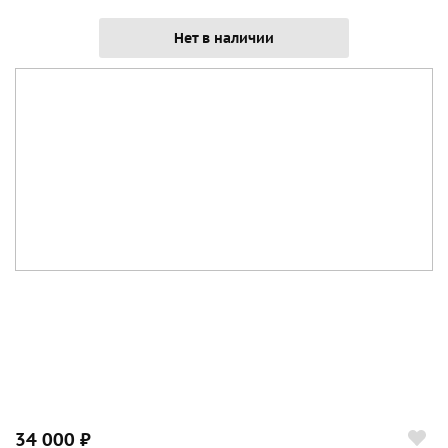
Нет в наличии
34 000 ₽