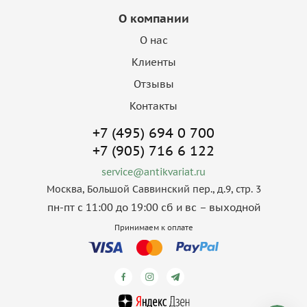
О компании
О нас
Клиенты
Отзывы
Контакты
+7 (495) 694 0 700
+7 (905) 716 6 122
service@antikvariat.ru
Москва, Большой Саввинский пер., д.9, стр. 3
пн-пт с 11:00 до 19:00 сб и вс – выходной
Принимаем к оплате