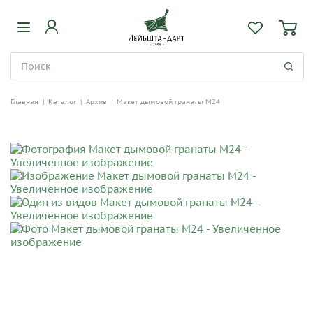
Главная
|
Каталог
|
Архив
|
Макет дымовой гранаты М24