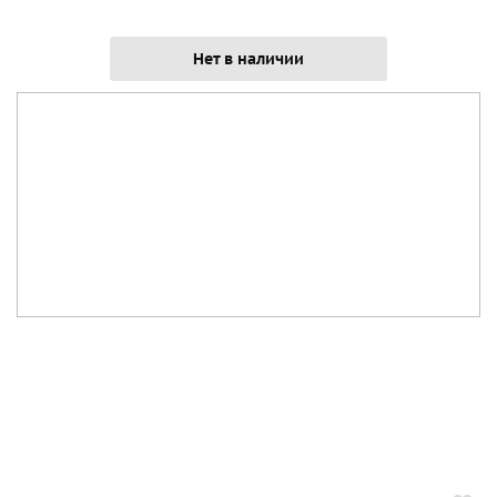
Нет в наличии