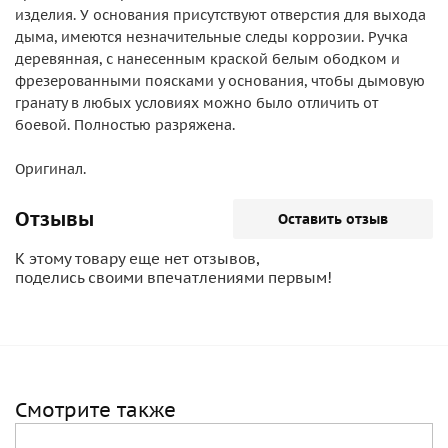
изделия. У основания присутствуют отверстия для выхода
дыма, имеются незначительные следы коррозии. Ручка
деревянная, с нанесенным краской белым ободком и
фрезерованными поясками у основания, чтобы дымовую
гранату в любых условиях можно было отличить от
боевой. Полностью разряжена.
Оригинал.
Отзывы
Оставить отзыв
К этому товару еще нет отзывов,
поделись своими впечатлениями первым!
Смотрите также