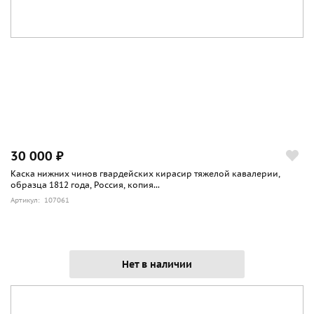
30 000 ₽
Каска нижних чинов гвардейских кирасир тяжелой кавалерии,
образца 1812 года, Россия, копия...
Артикул: 107061
Нет в наличии