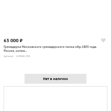
63 000 ₽
Гренадерка Московского гренадерского полка обр.1803 года.
Россия, копия...
Артикул: 110968-530
Нет в наличии