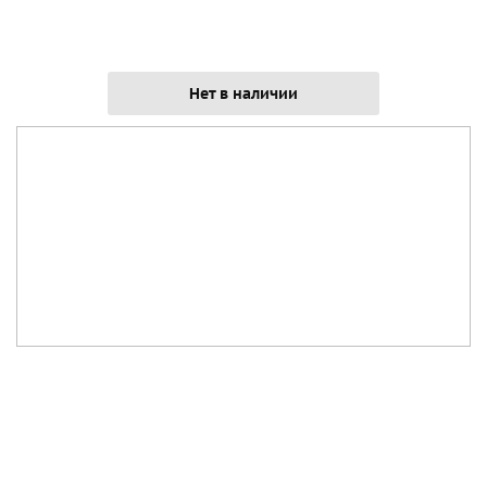
Нет в наличии