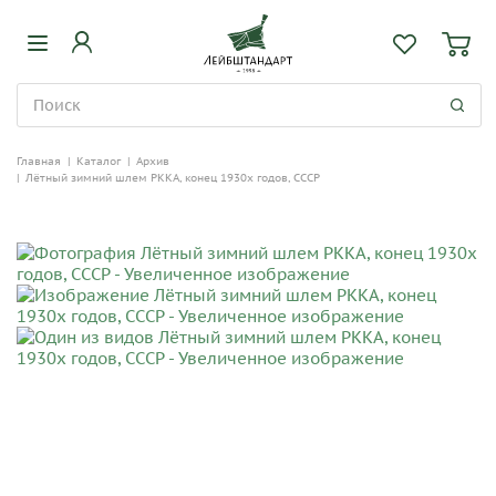
Главная
|
Каталог
|
Архив
|
Лётный зимний шлем РККА, конец 1930х годов, СССР