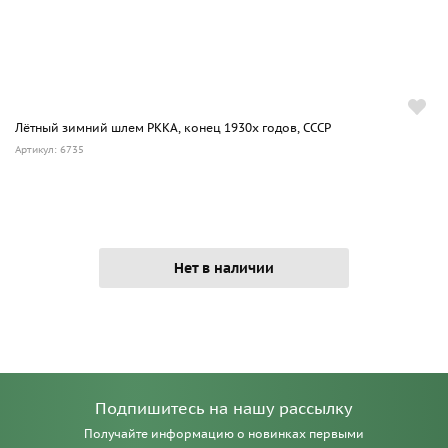
Лётный зимний шлем РККА, конец 1930х годов, СССР
Артикул: 6735
Нет в наличии
Подпишитесь на нашу рассылку
Получайте информацию о новинках первыми