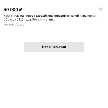
30 000 ₽
Каска нижних чинов гвардейских кирасир тяжелой кавалерии,
образца 1812 года, Россия, копия...
Артикул: 107061
Нет в наличии