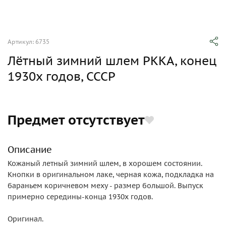
Артикул: 6735
Лётный зимний шлем РККА, конец
1930х годов, СССР
Предмет отсутствует
Описание
Кожаный летный зимний шлем, в хорошем состоянии.
Кнопки в оригинальном лаке, черная кожа, подкладка на
бараньем коричневом меху - размер большой. Выпуск
примерно середины-конца 1930х годов.
Оригинал.