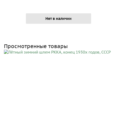
Нет в наличии
Просмотренные товары