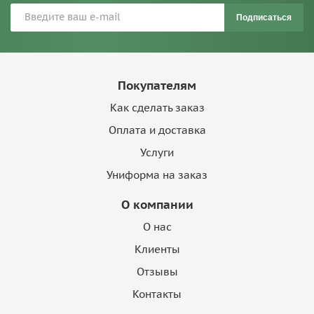
Подписаться
Покупателям
Как сделать заказ
Оплата и доставка
Услуги
Униформа на заказ
О компании
О нас
Клиенты
Отзывы
Контакты