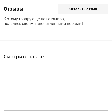
Отзывы
Оставить отзыв
К этому товару еще нет отзывов,
поделись своими впечатлениями первым!
Смотрите также