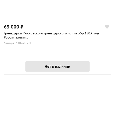
63 000 ₽
Гренадерка Московского гренадерского полка обр.1803 года.
Россия, копия...
Артикул: 110968-530
Нет в наличии