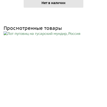
Нет в наличии
Просмотренные товары