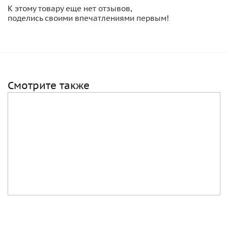
К этому товару еще нет отзывов,
поделись своими впечатлениями первым!
Смотрите также