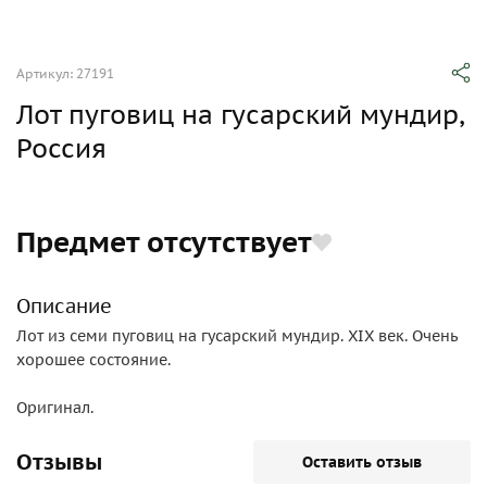
Артикул: 27191
Лот пуговиц на гусарский мундир,
Россия
Предмет отсутствует
Описание
Лот из семи пуговиц на гусарский мундир. XIX век. Очень
хорошее состояние.
Оригинал.
Отзывы
Оставить отзыв