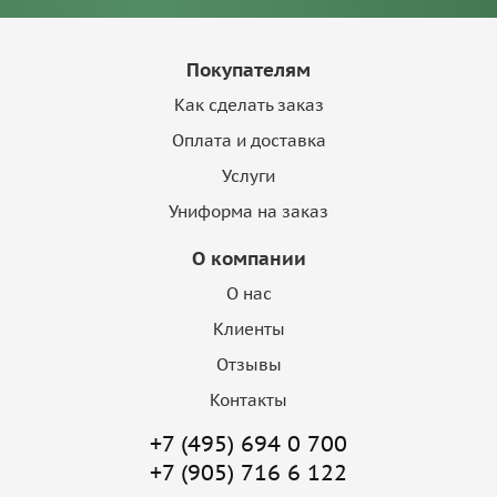
Покупателям
Как сделать заказ
Оплата и доставка
Услуги
Униформа на заказ
О компании
О нас
Клиенты
Отзывы
Контакты
+7 (495) 694 0 700
+7 (905) 716 6 122