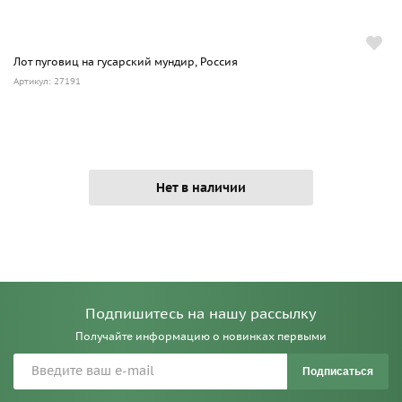
Лот пуговиц на гусарский мундир, Россия
Артикул: 27191
Нет в наличии
Подпишитесь на нашу рассылку
Получайте информацию о новинках первыми
Подписаться