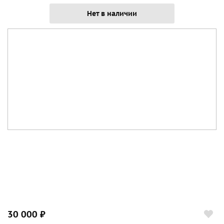
Нет в наличии
30 000 ₽