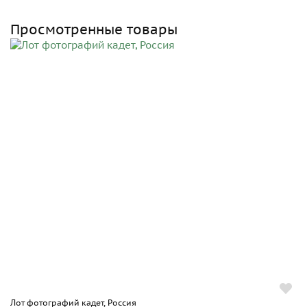
Просмотренные товары
Лот фотографий кадет, Россия