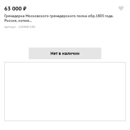
63 000 ₽
Гренадерка Московского гренадерского полка обр.1803 года.
Россия, копия...
Артикул: 110968-530
Нет в наличии