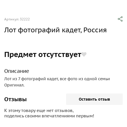
Артикул: 32222
Лот фотографий кадет, Россия
Предмет отсутствует
Описание
Лот из 7 фотографий кадет, все фото из одной семьи
Оригинал.
Отзывы
Оставить отзыв
К этому товару еще нет отзывов,
поделись своими впечатлениями первым!