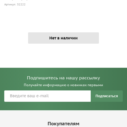
Артикул: 32222
Нет в наличии
Подпишитесь на нашу рассылку
Получайте информацию о новинках первыми
Подписаться
Покупателям