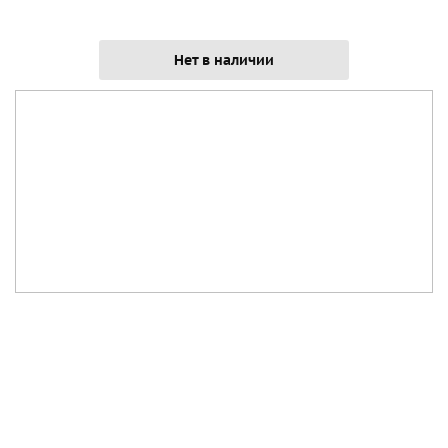
Нет в наличии