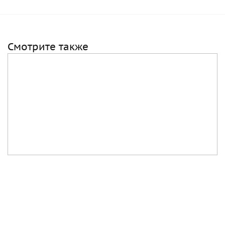
Смотрите также