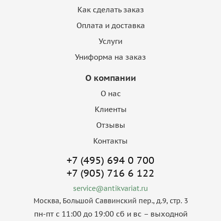
Как сделать заказ
Оплата и доставка
Услуги
Униформа на заказ
О компании
О нас
Клиенты
Отзывы
Контакты
+7 (495) 694 0 700
+7 (905) 716 6 122
service@antikvariat.ru
Москва, Большой Саввинский пер., д.9, стр. 3
пн-пт с 11:00 до 19:00 сб и вс – выходной