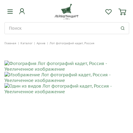
Главная
|
Каталог
|
Архив
|
Лот фотографий кадет, Россия