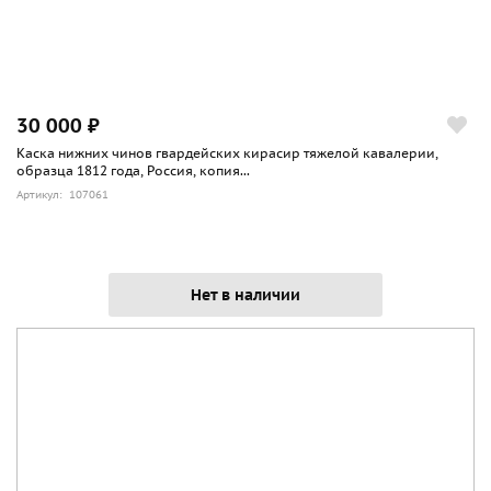
30 000 ₽
Каска нижних чинов гвардейских кирасир тяжелой кавалерии,
образца 1812 года, Россия, копия...
Артикул: 107061
Нет в наличии