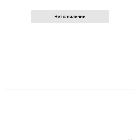
Нет в наличии