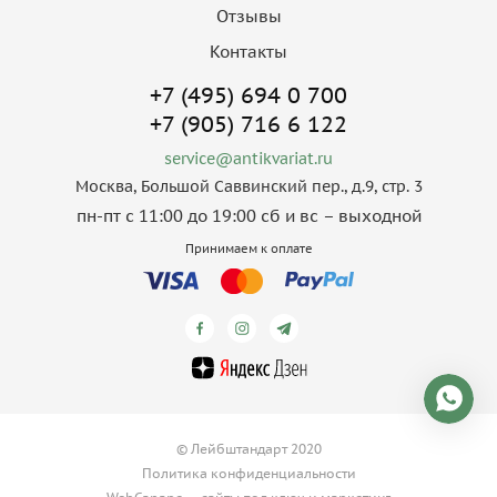
Отзывы
Контакты
+7 (495) 694 0 700
+7 (905) 716 6 122
service@antikvariat.ru
Москва, Большой Саввинский пер., д.9, стр. 3
пн-пт с 11:00 до 19:00 сб и вс – выходной
Принимаем к оплате
© Лейбштандарт 2020
Политика конфиденциальности