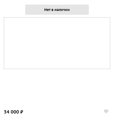
Нет в наличии
34 000 ₽