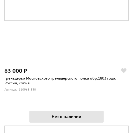
63 000 ₽
Гренадерка Московского гренадерского полка обр.1803 года.
Россия, копия...
Артикул: 110968-530
Нет в наличии