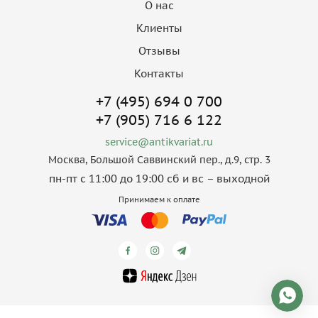
О нас
Клиенты
Отзывы
Контакты
+7 (495) 694 0 700
+7 (905) 716 6 122
service@antikvariat.ru
Москва, Большой Саввинский пер., д.9, стр. 3
пн-пт с 11:00 до 19:00 сб и вс – выходной
Принимаем к оплате