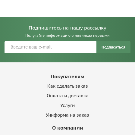
Подпишитесь на нашу рассылку
Получайте информацию о новинках первыми
Подписаться
Покупателям
Как сделать заказ
Оплата и доставка
Услуги
Униформа на заказ
О компании