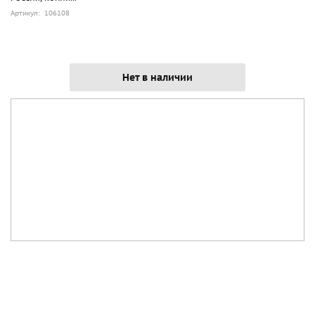
Артикул: 106108
Нет в наличии