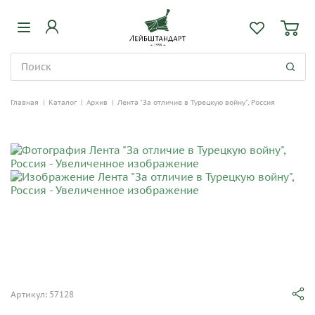
Главная
|
Каталог
|
Архив
|
Лента "За отличие в Турецкую войну", Россия
Артикул: 57128