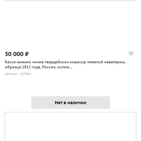
30 000 ₽
Каска нижних чинов гвардейских кирасир тяжелой кавалерии,
образца 1812 года, Россия, копия...
Артикул: 107061
Нет в наличии