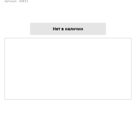
Артикул: 64832
Нет в наличии