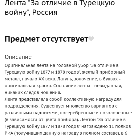
Лента "За отличие в Турецкую
войну", Россия
Предмет отсутствует
Описание
Оригинальная лента на головной убор "За отличие в
Турецкую войну 1877 и 1878 годов", желтый приборный
металл, начало ХХ века. Латунь, золочение, в буквах -
оригинальная краска. Состояние ленты - невыданная,
никаких следов ношения.
Лента представляла собой коллективную награду для
подразделения. Существует множество вариантов с
различными надписями, посеребренные и позолоченные
(в зависимости от цвета прибора). Лентой "За отличие в
Турецкую войну 1877 и 1878 годов" награждено 11 полков
РИА (получивших данную награду в полном составе), в 6