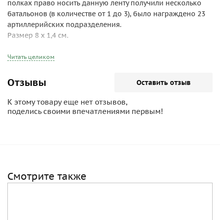
полках право носить данную ленту получили несколько
батальонов (в количестве от 1 до 3), было награждено 23
артиллерийских подразделения.
Размер 8 х 1,4 см.
Читать целиком
Отзывы
Оставить отзыв
К этому товару еще нет отзывов,
поделись своими впечатлениями первым!
Смотрите также