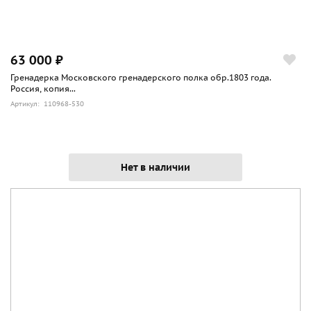
63 000 ₽
Гренадерка Московского гренадерского полка обр.1803 года.
Россия, копия...
Артикул: 110968-530
Нет в наличии