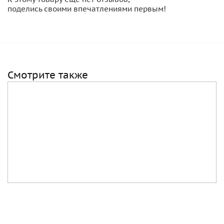
поделись своими впечатлениями первым!
Смотрите также