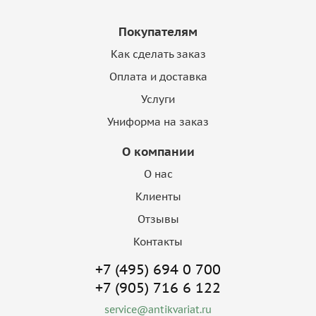
Покупателям
Как сделать заказ
Оплата и доставка
Услуги
Униформа на заказ
О компании
О нас
Клиенты
Отзывы
Контакты
+7 (495) 694 0 700
+7 (905) 716 6 122
service@antikvariat.ru