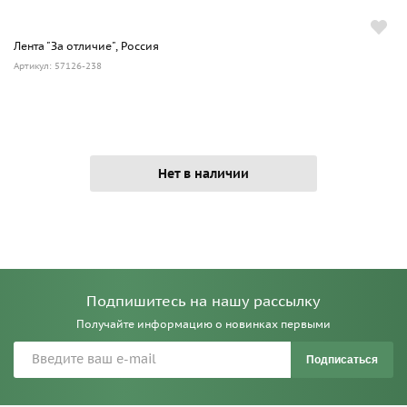
Лента "За отличие", Россия
Артикул: 57126-238
Нет в наличии
Подпишитесь на нашу рассылку
Получайте информацию о новинках первыми
Подписаться