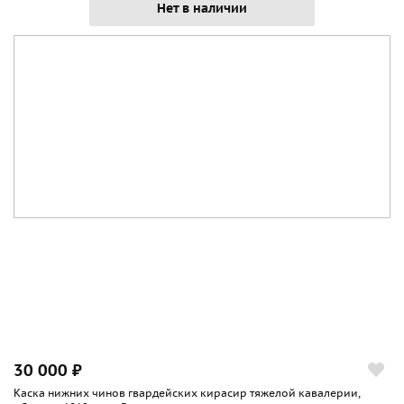
Нет в наличии
30 000 ₽
Каска нижних чинов гвардейских кирасир тяжелой кавалерии,