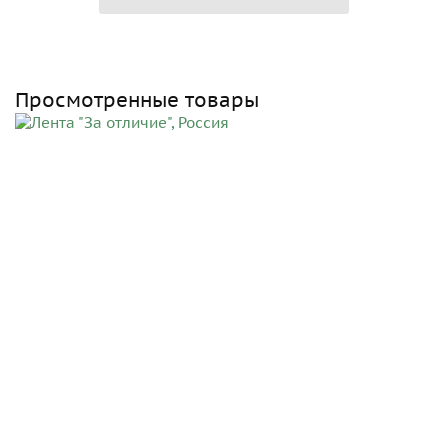
Просмотренные товары