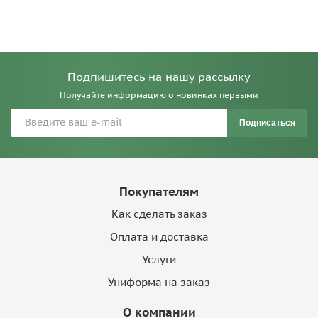
Подпишитесь на нашу рассылку
Получайте информацию о новинках первыми
Подписаться
Покупателям
Как сделать заказ
Оплата и доставка
Услуги
Униформа на заказ
О компании