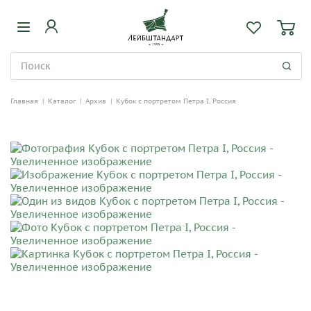
Главная
|
Каталог
|
Архив
|
Кубок с портретом Петра I, Россия