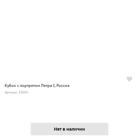
Кубок с портретом Петра I, Россия
Артикул: 53054
Нет в наличии