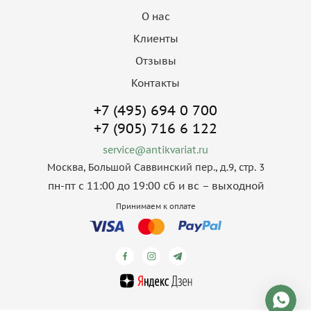
О нас
Клиенты
Отзывы
Контакты
+7 (495) 694 0 700
+7 (905) 716 6 122
service@antikvariat.ru
Москва, Большой Саввинский пер., д.9, стр. 3
пн-пт с 11:00 до 19:00 сб и вс – выходной
Принимаем к оплате