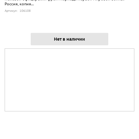
Россия, копия...
Артикул: 106108
Нет в наличии