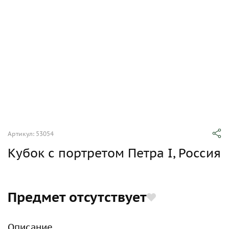
Артикул: 53054
Кубок с портретом Петра I, Россия
Предмет отсутствует
Описание