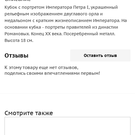
Кубок с портретом Императора Петра I, украшенный
рельефным изображением двуглавого орла и
медальоном с кратким жизнеописанием Императора. На
основании кубка - портреты правителей из династии
Романовых. Конец ХХ века. Посеребренный металл.
Высота 18 см.
Отзывы
Оставить отзыв
К этому товару еще нет отзывов,
поделись своими впечатлениями первым!
Смотрите также