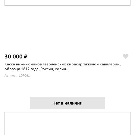
30 000 ₽
Каска нижних чинов гвардейских кирасир тяжелой кавалерии,
образца 1812 года, Россия, копия...
Артикул: 107061
Нет в наличии