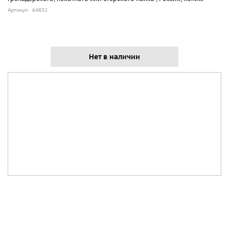
Артикул: 64832
Нет в наличии