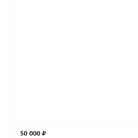
50 000 ₽