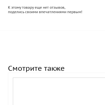
К этому товару еще нет отзывов,
поделись своими впечатлениями первым!
Смотрите также