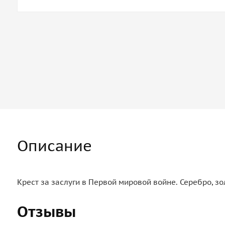
Описание
Крест за заслуги в Первой мировой войне. Серебро, з
Отзывы