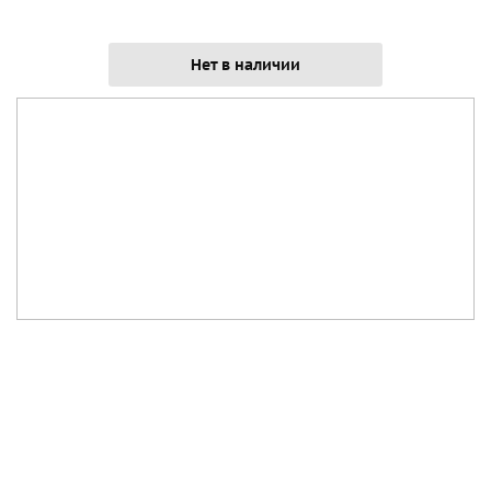
Нет в наличии