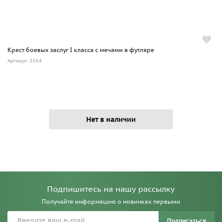
Крест боевых заслуг I класса с мечами в футляре
Артикул: 5554
Нет в наличии
Подпишитесь на нашу рассылку
Получайте информацию о новинках первыми
Подписаться