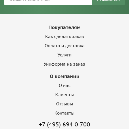
Покупателям
Как сделать заказ
Оплата и доставка
Услуги
Униформа на заказ
О компании
О нас
Клиенты
Отзывы
Контакты
+7 (495) 694 0 700