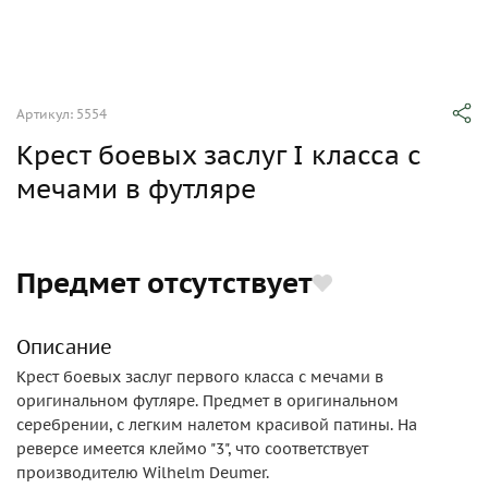
Артикул: 5554
Крест боевых заслуг I класса с
мечами в футляре
Предмет отсутствует
Описание
Крест боевых заслуг первого класса с мечами в
оригинальном футляре. Предмет в оригинальном
серебрении, с легким налетом красивой патины. На
реверсе имеется клеймо "3", что соответствует
производителю Wilhelm Deumer.