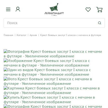
Главная
|
Каталог
|
Архив
|
Крест боевых заслуг I класса с мечами в футляре