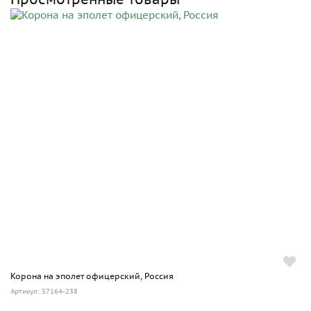
Корона на эполет офицерский, Россия
Артикул: 57164-238