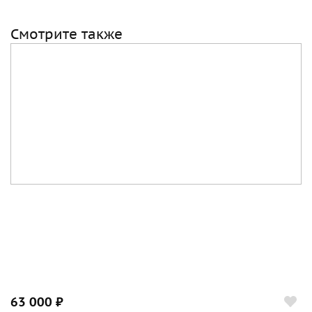
Смотрите также
63 000 ₽