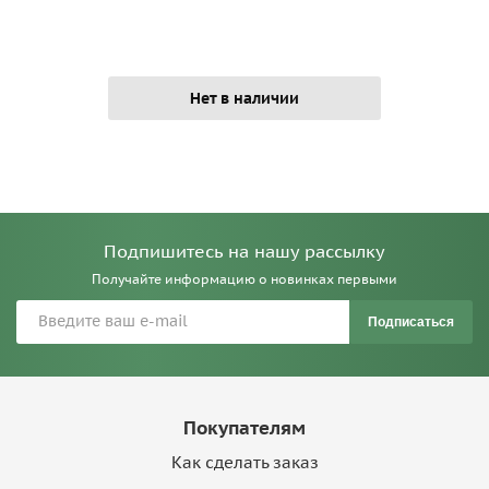
Нет в наличии
Подпишитесь на нашу рассылку
Получайте информацию о новинках первыми
Подписаться
Покупателям
Как сделать заказ