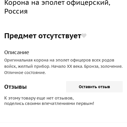
Корона на эполет офицерский,
Россия
Предмет отсутствует
Описание
Оригинальная корона на эполет офицеров всех родов
войск, желтый прибор. Начало ХХ века. Бронза, золочение.
Отличное состояние.
Отзывы
Оставить отзыв
К этому товару еще нет отзывов,
поделись своими впечатлениями первым!