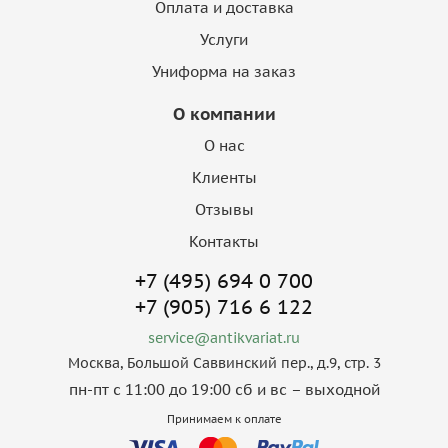
Оплата и доставка
Услуги
Униформа на заказ
О компании
О нас
Клиенты
Отзывы
Контакты
+7 (495) 694 0 700
+7 (905) 716 6 122
service@antikvariat.ru
Москва, Большой Саввинский пер., д.9, стр. 3
пн-пт с 11:00 до 19:00 сб и вс – выходной
Принимаем к оплате