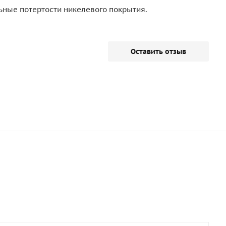
ьные потертости никелевого покрытия.
Оставить отзыв