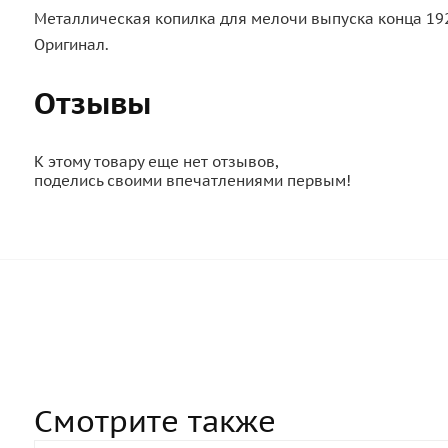
Металлическая копилка для мелочи выпуска конца 192
Оригинал.
Отзывы
К этому товару еще нет отзывов,
поделись своими впечатлениями первым!
Смотрите также