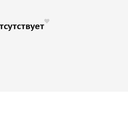
тсутствует