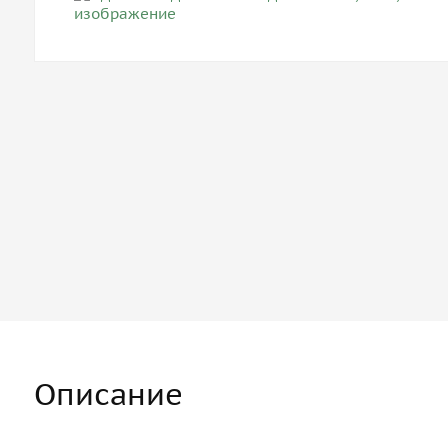
Описание