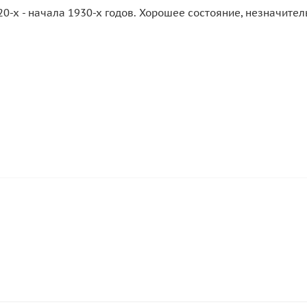
0-х - начала 1930-х годов. Хорошее состояние, незначител