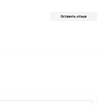
Оставить отзыв