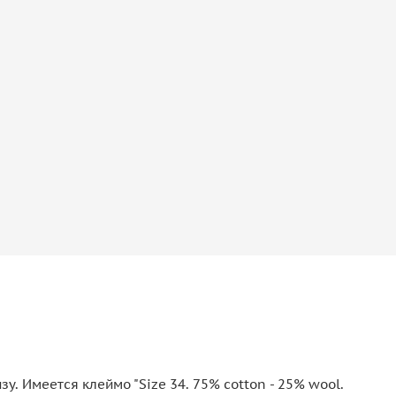
. Имеется клеймо "Size 34. 75% cotton - 25% wool.