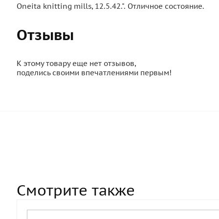
Oneita knitting mills, 12.5.42.". Отличное состояние.
Отзывы
К этому товару еще нет отзывов,
поделись своими впечатлениями первым!
Смотрите также