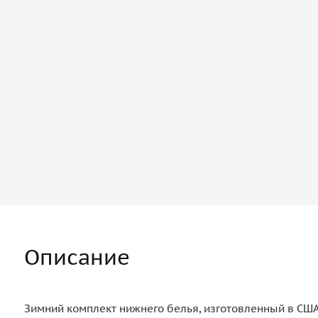
Описание
Зимний комплект нижнего белья, изготовленный в США 