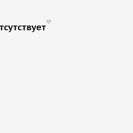
тсутствует