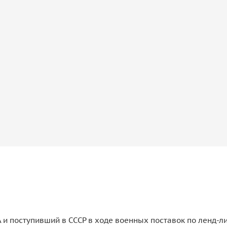
и поступивший в СССР в ходе военных поставок по ленд-лизу