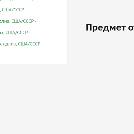
Предмет о