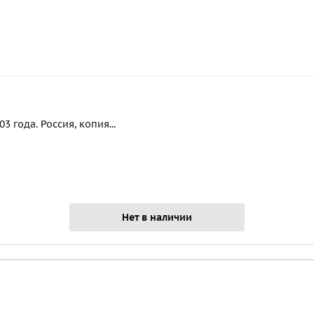
 года. Россия, копия...
Нет в наличии