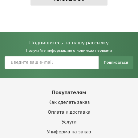
Подпишитесь на нашу рассылку
Получайте информацию о новинках первыми
Подписаться
Покупателям
Как сделать заказ
Оплата и доставка
Услуги
Униформа на заказ