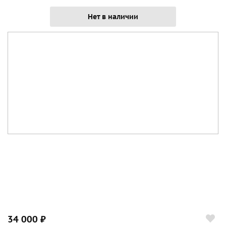
Нет в наличии
34 000 ₽