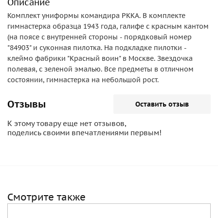
Описание
Комплект униформы командира РККА. В комплекте
гимнастерка образца 1943 года, галифе с красным кантом
(на поясе с внутренней стороны - порядковый номер
"84903" и суконная пилотка. На подкладке пилотки -
клеймо фабрики "Красный воин" в Москве. Звездочка
полевая, с зеленой эмалью. Все предметы в отличном
состоянии, гимнастерка на небольшой рост.
Отзывы
Оставить отзыв
К этому товару еще нет отзывов,
поделись своими впечатлениями первым!
Смотрите также