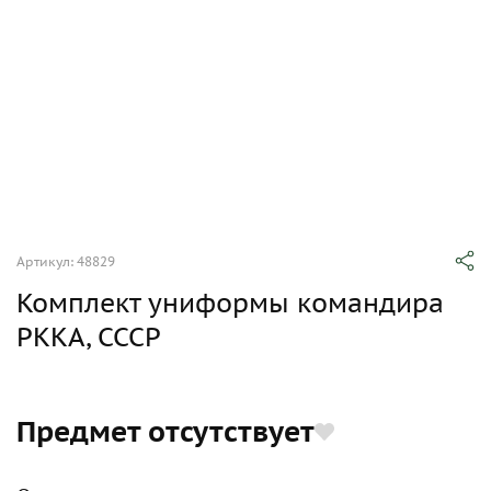
Артикул: 48829
Комплект униформы командира
РККА, СССР
Предмет отсутствует