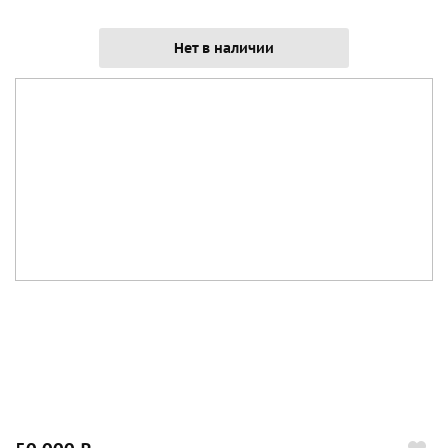
Нет в наличии