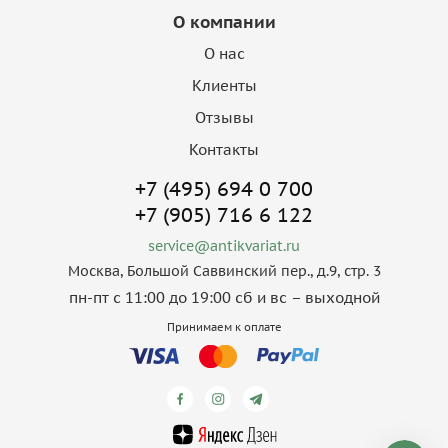
О компании
О нас
Клиенты
Отзывы
Контакты
+7 (495) 694 0 700
+7 (905) 716 6 122
service@antikvariat.ru
Москва, Большой Саввинский пер., д.9, стр. 3
пн-пт с 11:00 до 19:00 сб и вс – выходной
Принимаем к оплате