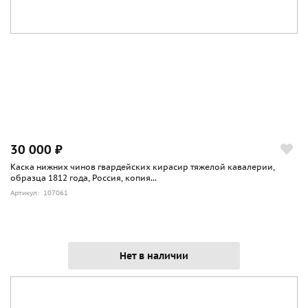
30 000 ₽
Каска нижних чинов гвардейских кирасир тяжелой кавалерии,
образца 1812 года, Россия, копия...
Артикул: 107061
Нет в наличии