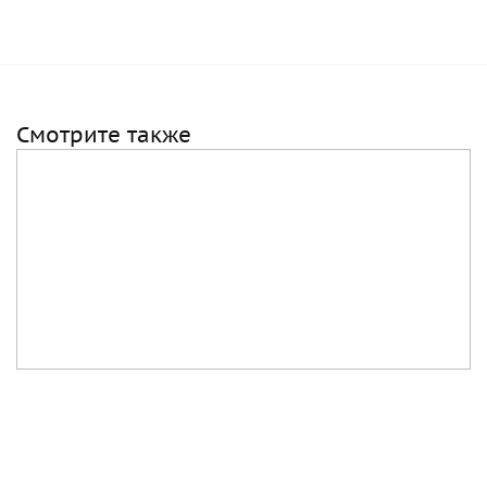
Смотрите также