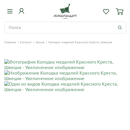
Главная
|
Каталог
|
Архив
|
Колодка медалей Красного Креста, Швеция