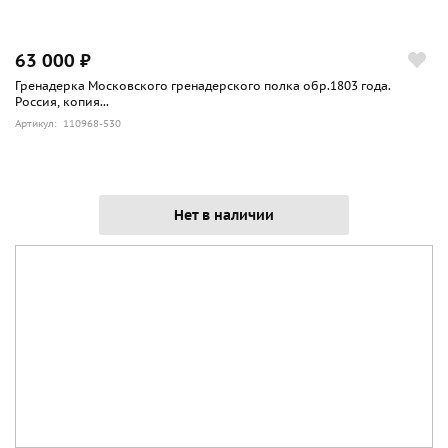
63 000 ₽
Гренадерка Московского гренадерского полка обр.1803 года.
Россия, копия...
Артикул: 110968-530
Нет в наличии