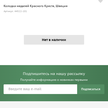
Колодка медалей Красного Креста, Швеция
Артикул: 44522-101
Нет в наличии
Подпишитесь на нашу рассылку
Получайте информацию о новинках первыми
Подписаться