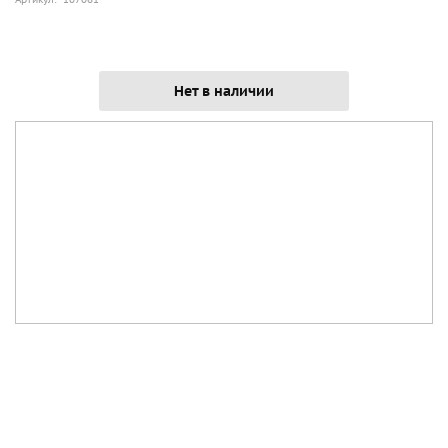
Нет в наличии