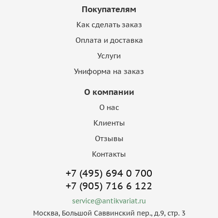
Покупателям
Как сделать заказ
Оплата и доставка
Услуги
Униформа на заказ
О компании
О нас
Клиенты
Отзывы
Контакты
+7 (495) 694 0 700
+7 (905) 716 6 122
service@antikvariat.ru
Москва, Большой Саввинский пер., д.9, стр. 3