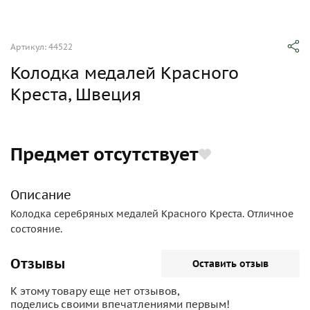
Артикул: 44522
Колодка медалей Красного
Креста, Швеция
Предмет отсутствует
Описание
Колодка серебряных медалей Красного Креста. Отличное
состояние.
Отзывы
Оставить отзыв
К этому товару еще нет отзывов,
поделись своими впечатлениями первым!