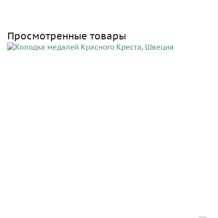
Просмотренные товары