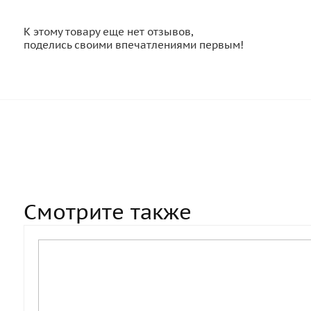
К этому товару еще нет отзывов,
поделись своими впечатлениями первым!
Смотрите также