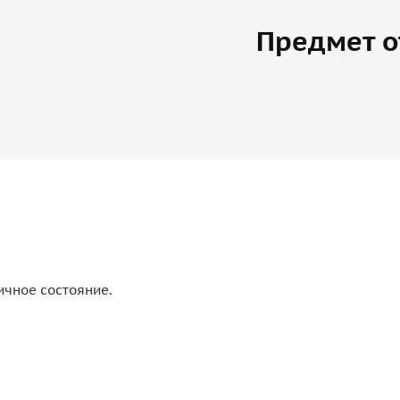
Предмет о
ичное состояние.