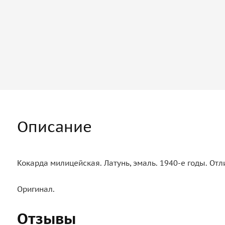
Описание
Кокарда милицейская. Латунь, эмаль. 1940-е годы. Отл
Оригинал.
Отзывы