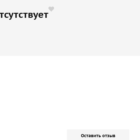
тсутствует
Оставить отзыв