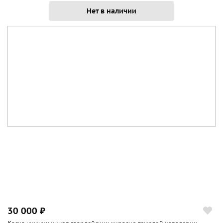
Нет в наличии
30 000 ₽