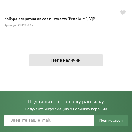
Кобура оперативная для пистолета "Pistole-M", ГДР
Артикул: 49891-135
Нет в наличии
Подпишитесь на нашу рассылку
Получайте информацию о новинках первыми
Подписаться