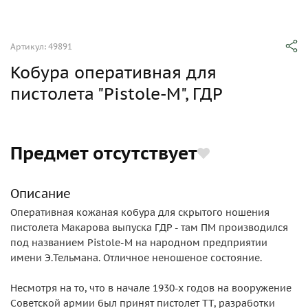
Артикул: 49891
Кобура оперативная для
пистолета "Pistole-M", ГДР
Предмет отсутствует
Описание
Оперативная кожаная кобура для скрытого ношения
пистолета Макарова выпуска ГДР - там ПМ производился
под названием Pistole-M на народном предприятии
имени Э.Тельмана. Отличное неношеное состояние.
Несмотря на то, что в начале 1930-х годов на вооружение
Советской армии был принят пистолет ТТ, разработки