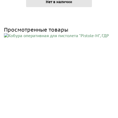
Нет в наличии
Просмотренные товары