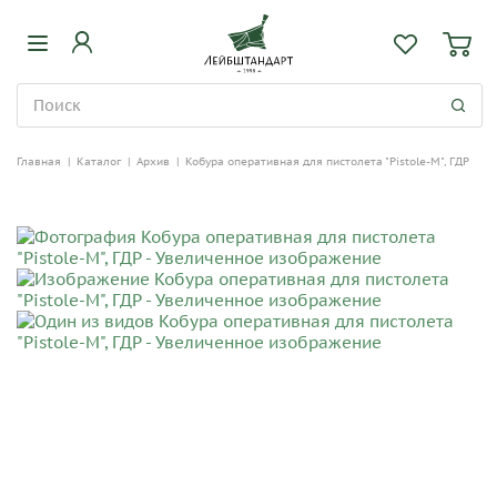
Главная
|
Каталог
|
Архив
|
Кобура оперативная для пистолета "Pistole-M", ГДР