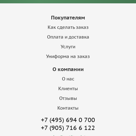
Покупателям
Как сделать заказ
Оплата и доставка
Услуги
Униформа на заказ
О компании
О нас
Клиенты
Отзывы
Контакты
+7 (495) 694 0 700
+7 (905) 716 6 122