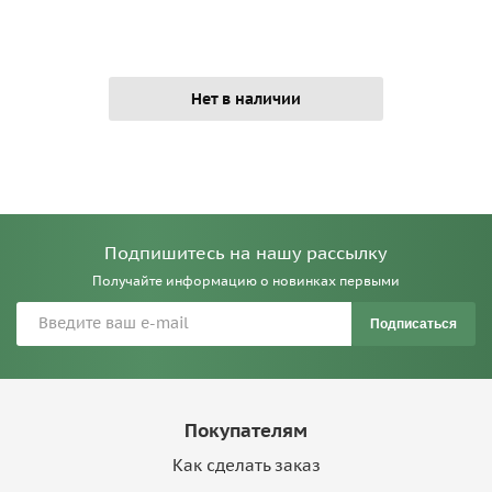
Нет в наличии
Подпишитесь на нашу рассылку
Получайте информацию о новинках первыми
Подписаться
Покупателям
Как сделать заказ