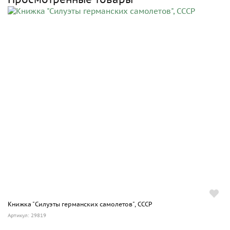
Книжка "Силуэты германских самолетов", СССР
Артикул: 29819