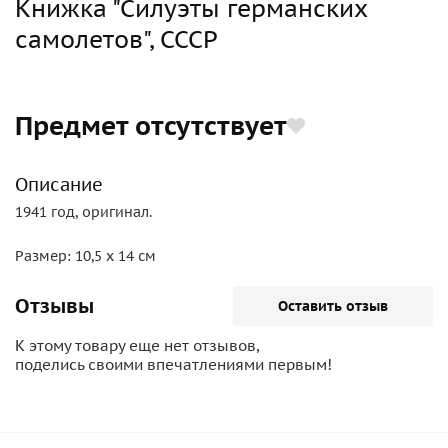
Книжка "Силуэты германских
самолетов", СССР
Предмет отсутствует
Описание
1941 год, оригинал.
Размер: 10,5 x 14 см
Отзывы
Оставить отзыв
К этому товару еще нет отзывов,
поделись своими впечатлениями первым!