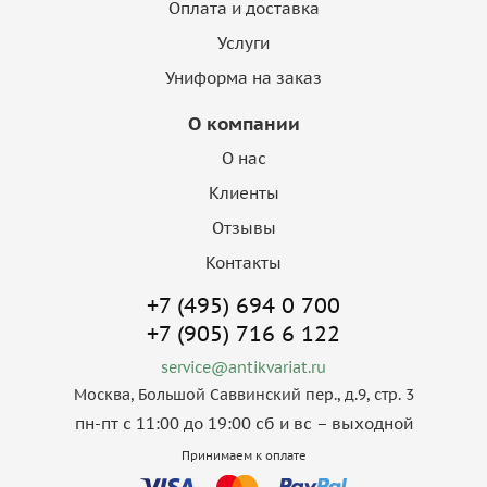
Оплата и доставка
Услуги
Униформа на заказ
О компании
О нас
Клиенты
Отзывы
Контакты
+7 (495) 694 0 700
+7 (905) 716 6 122
service@antikvariat.ru
Москва, Большой Саввинский пер., д.9, стр. 3
пн-пт с 11:00 до 19:00 сб и вс – выходной
Принимаем к оплате