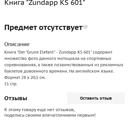
Книга "Zundapp KS 601"
Предмет отсутствует
Описание
Книга "Der "Grune Elefant" - Zundapp KS 601" содержит
множество фото данного мотоцикла на спортивных
соревнованиях, а также позаимствованных из рекламных
буклетов довоенного времени. На английском языке.
Формат 28 х 20,5 см.
51 стр.
Отзывы
Оставить отзыв
К этому товару еще нет отзывов,
поделись своими впечатлениями первым!