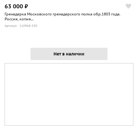
63 000 ₽
Гренадерка Московского гренадерского полка обр.1803 года.
Россия, копия...
Артикул: 110968-530
Нет в наличии