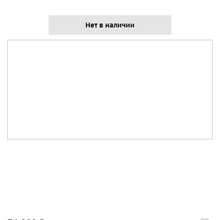
Нет в наличии