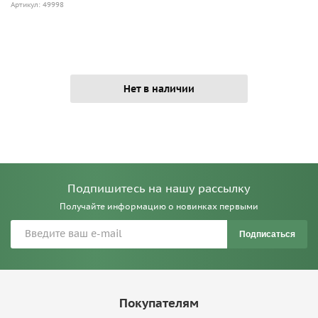
Артикул: 49998
Нет в наличии
Подпишитесь на нашу рассылку
Получайте информацию о новинках первыми
Подписаться
Покупателям