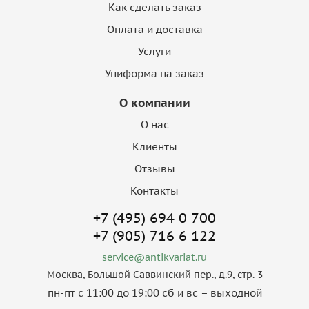
Как сделать заказ
Оплата и доставка
Услуги
Униформа на заказ
О компании
О нас
Клиенты
Отзывы
Контакты
+7 (495) 694 0 700
+7 (905) 716 6 122
service@antikvariat.ru
Москва, Большой Саввинский пер., д.9, стр. 3
пн-пт с 11:00 до 19:00 сб и вс – выходной