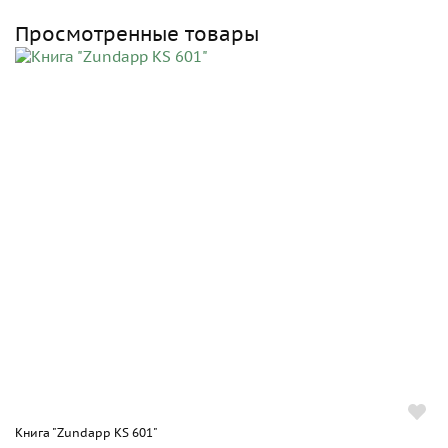
Просмотренные товары
Книга "Zundapp KS 601"