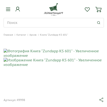
Главная
|
Каталог
|
Архив
|
Книга "Zundapp KS 601"
Артикул: 49998