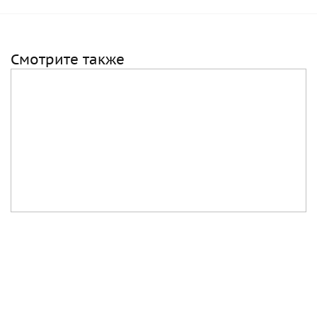
Смотрите также