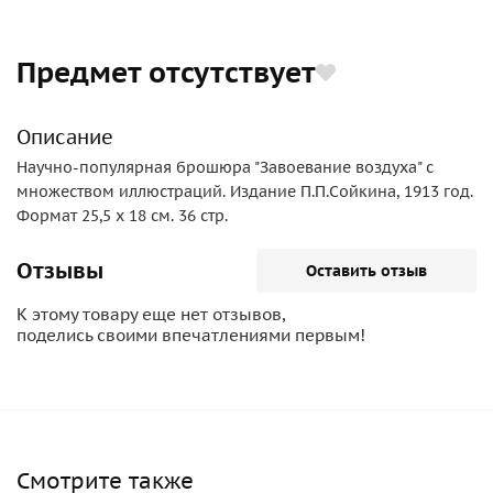
Предмет отсутствует
Описание
Научно-популярная брошюра "Завоевание воздуха" с
множеством иллюстраций. Издание П.П.Сойкина, 1913 год.
Формат 25,5 х 18 см. 36 стр.
Отзывы
Оставить отзыв
К этому товару еще нет отзывов,
поделись своими впечатлениями первым!
Смотрите также