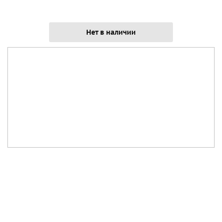
Нет в наличии