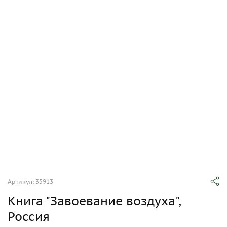
Артикул: 35913
Книга "Завоевание воздуха",
Россия