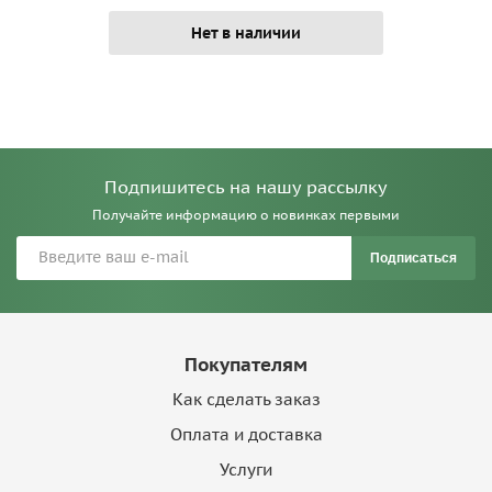
Нет в наличии
Подпишитесь на нашу рассылку
Получайте информацию о новинках первыми
Подписаться
Покупателям
Как сделать заказ
Оплата и доставка
Услуги