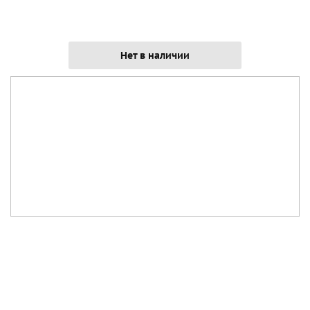
Нет в наличии