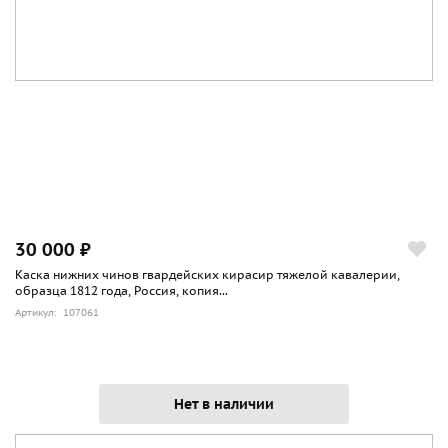
30 000 ₽
Каска нижних чинов гвардейских кирасир тяжелой кавалерии,
образца 1812 года, Россия, копия...
Артикул: 107061
Нет в наличии