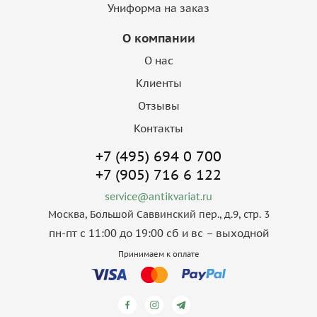
Униформа на заказ
О компании
О нас
Клиенты
Отзывы
Контакты
+7 (495) 694 0 700
+7 (905) 716 6 122
service@antikvariat.ru
Москва, Большой Саввинский пер., д.9, стр. 3
пн-пт с 11:00 до 19:00 сб и вс – выходной
Принимаем к оплате