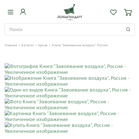
Главная
|
Каталог
|
Архив
|
Книга "Завоевание воздуха", Россия