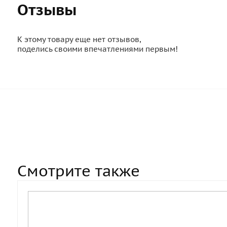
Отзывы
К этому товару еще нет отзывов,
поделись своими впечатлениями первым!
Смотрите также