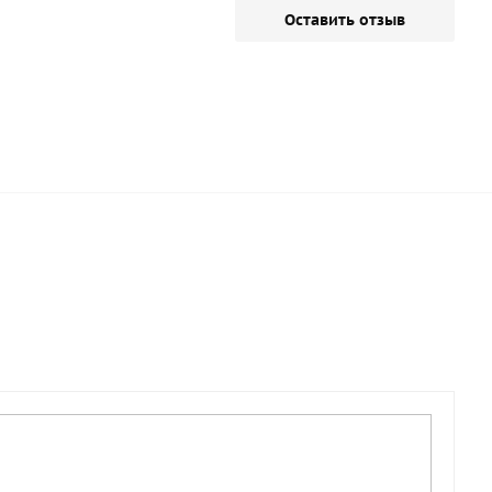
Оставить отзыв