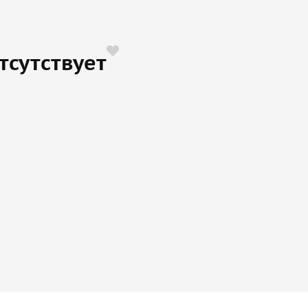
тсутствует