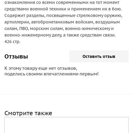
ознакомления со всеми современными на тот момент
средствами военной техники и применением их в бою.
Содержит разделы, посвященные стрелковому оружию,
артиллерии, автобронетанковым войскам, воздушным
силам, ПВО, морским силам, военно-химическому и
военно-инженерному делу, а также средствам связи.
426 стр.
Отзывы
Оставить отзыв
К этому товару еще нет отзывов,
поделись своими впечатлениями первым!
Смотрите также