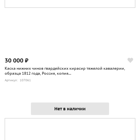
30 000 ₽
Каска нижних чинов гвардейских кирасир тяжелой кавалерии,
образца 1812 года, Россия, копия...
Артикул: 107061
Нет в наличии