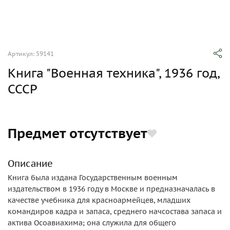
Артикул: 59141
Книга "Военная техника", 1936 год,
СССР
Предмет отсутствует
Описание
Книга была издана Государственным военным
издательством в 1936 году в Москве и предназначалась в
качестве учебника для красноармейцев, младших
командиров кадра и запаса, среднего начсостава запаса и
актива Осоавиахима; она служила для общего