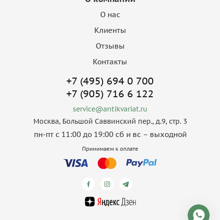
О нас
Клиенты
Отзывы
Контакты
+7 (495) 694 0 700
+7 (905) 716 6 122
service@antikvariat.ru
Москва, Большой Саввинский пер., д.9, стр. 3
пн-пт с 11:00 до 19:00 сб и вс – выходной
Принимаем к оплате