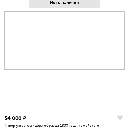
Нет в наличии
34 000 ₽
Кивер унтер-офицера образца 1808 года, армейского