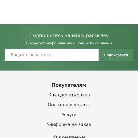
Подпишитесь на нашу рассылку
Получайте информацию о новинках первыми
Подписаться
Покупателям
Как сделать заказ
Оплата и доставка
Услуги
Униформа на заказ
О компании