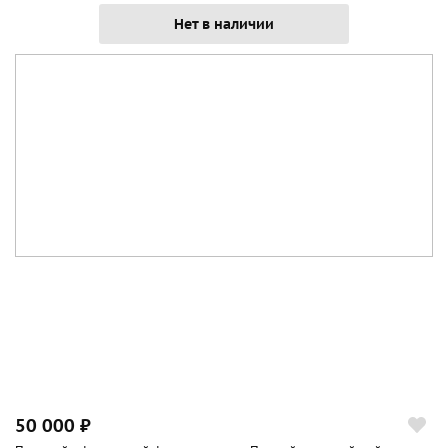
Нет в наличии
50 000 ₽