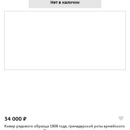
Нет в наличии
34 000 ₽
Кивер рядового образца 1808 года, гренадерской роты армейского