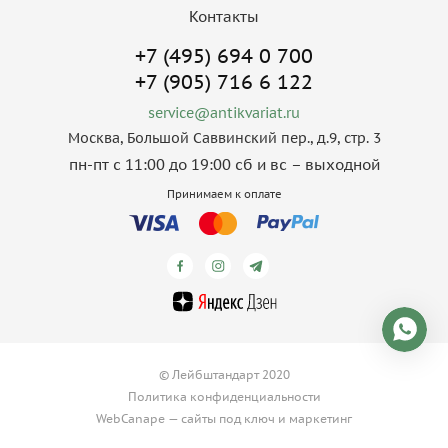
Контакты
+7 (495) 694 0 700
+7 (905) 716 6 122
service@antikvariat.ru
Москва, Большой Саввинский пер., д.9, стр. 3
пн-пт с 11:00 до 19:00 сб и вс – выходной
Принимаем к оплате
© Лейбштандарт 2020
Политика конфиденциальности
WebCanape —
сайты под ключ
и
маркетинг