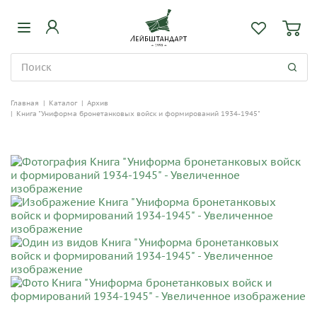
Главная
|
Каталог
|
Архив
|
Книга "Униформа бронетанковых войск и формирований 1934-1945"