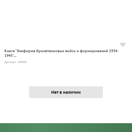
Книга "Униформа бронетанковых войск и формирований 1934-
1945"...
Артикул: 58909
Нет в наличии