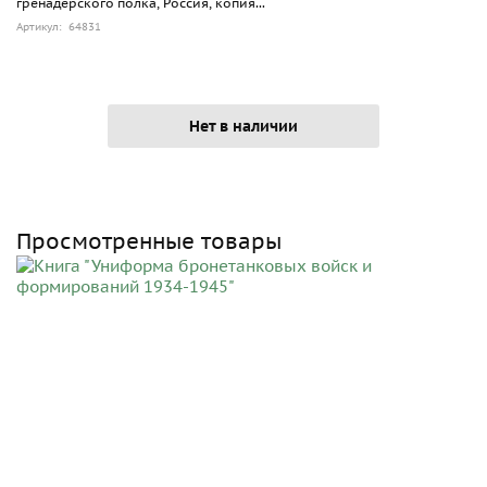
гренадерского полка, Россия, копия...
Артикул: 64831
Нет в наличии
Просмотренные товары