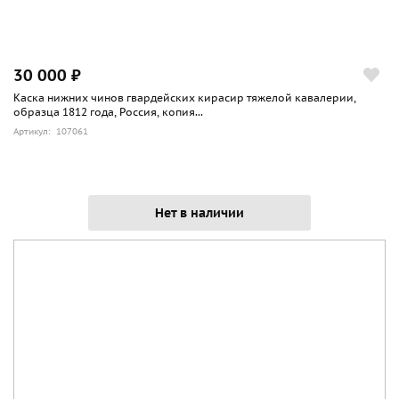
30 000 ₽
Каска нижних чинов гвардейских кирасир тяжелой кавалерии,
образца 1812 года, Россия, копия...
Артикул: 107061
Нет в наличии