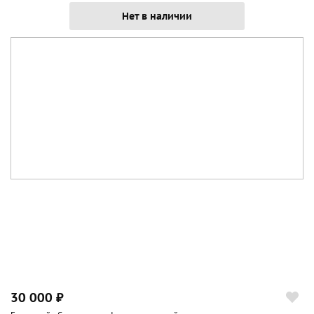
Нет в наличии
30 000 ₽