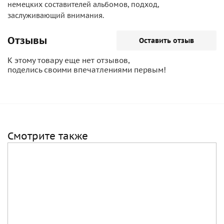
немецких составителей альбомов, подход,
заслуживающий внимания.
Отзывы
Оставить отзыв
К этому товару еще нет отзывов,
поделись своими впечатлениями первым!
Смотрите также