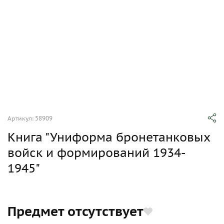
Артикул: 58909
Книга "Униформа бронетанковых
войск и формирований 1934-
1945"
Предмет отсутствует