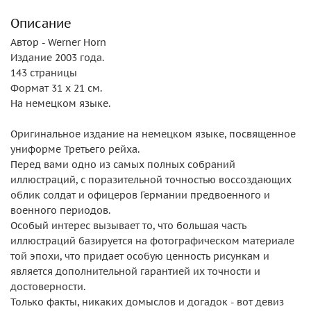
Описание
Автор - Werner Horn
Издание 2003 года.
143 страницы
Формат 31 х 21 см.
На немецком языке.
Оригинальное издание на немецком языке, посвященное
униформе Третьего рейха.
Перед вами одно из самых полных собраний
иллюстраций, с поразительной точностью воссоздающих
облик солдат и офицеров Германии предвоенного и
военного периодов.
Особый интерес вызывает то, что большая часть
иллюстраций базируется на фотографическом материале
той эпохи, что придает особую ценность рисункам и
является дополнительной гарантией их точности и
достоверности.
Только факты, никаких домыслов и догадок - вот девиз