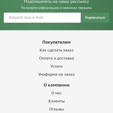
Подпишитесь на нашу рассылку
Получайте информацию о новинках первыми
Подписаться
Покупателям
Как сделать заказ
Оплата и доставка
Услуги
Униформа на заказ
О компании
О нас
Клиенты
Отзывы