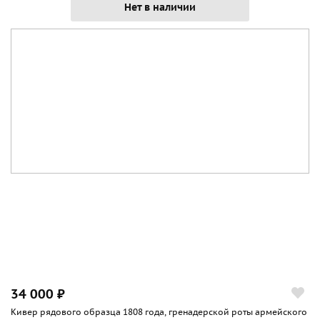
Нет в наличии
34 000 ₽
Кивер рядового образца 1808 года, гренадерской роты армейского