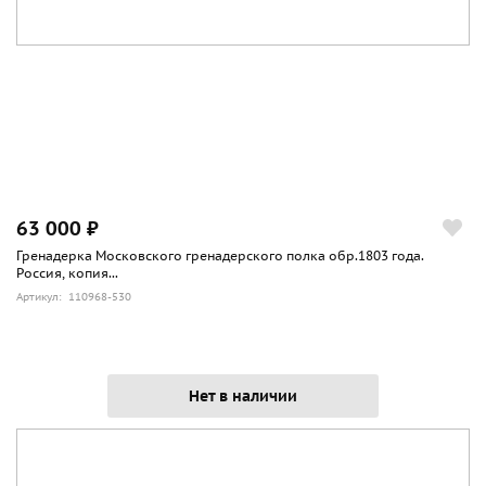
63 000 ₽
Гренадерка Московского гренадерского полка обр.1803 года.
Россия, копия...
Артикул: 110968-530
Нет в наличии