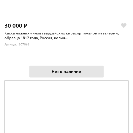
30 000 ₽
Каска нижних чинов гвардейских кирасир тяжелой кавалерии,
образца 1812 года, Россия, копия...
Артикул: 107061
Нет в наличии