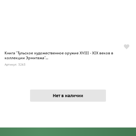
Книга "Тульское художественное оружие XVIII - XIX веков в
коллекции Эрмитажа"...
Артикул: 3263
Нет в наличии