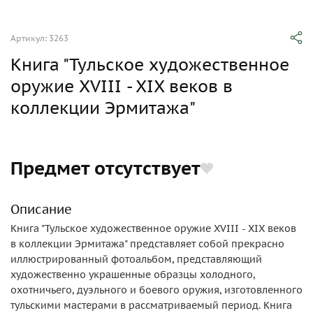
Артикул: 3263
Книга "Тульское художественное
оружие XVIII - XIX веков в
коллекции Эрмитажа"
Предмет отсутствует
Описание
Книга "Тульское художественное оружие XVIII - XIX веков
в коллекции Эрмитажа" представляет собой прекрасно
иллюстрированный фотоальбом, представляющий
художественно украшенные образцы холодного,
охотничьего, дуэльного и боевого оружия, изготовленного
тульскими мастерами в рассматриваемый период. Книга