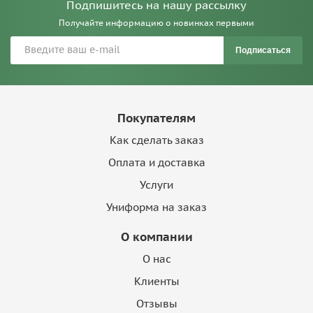
Подпишитесь на нашу рассылку
Получайте информацию о новинках первыми
Подписаться
Покупателям
Как сделать заказ
Оплата и доставка
Услуги
Униформа на заказ
О компании
О нас
Клиенты
Отзывы