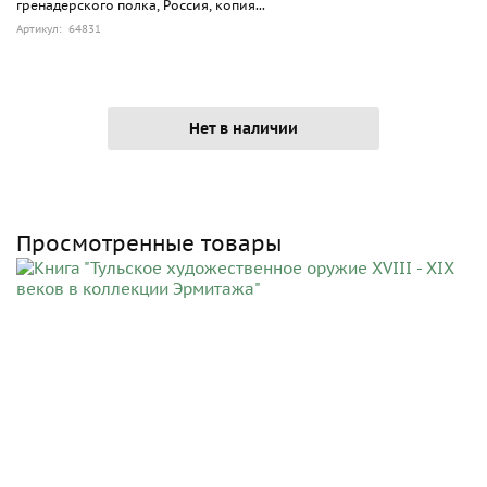
гренадерского полка, Россия, копия...
Артикул: 64831
Нет в наличии
Просмотренные товары