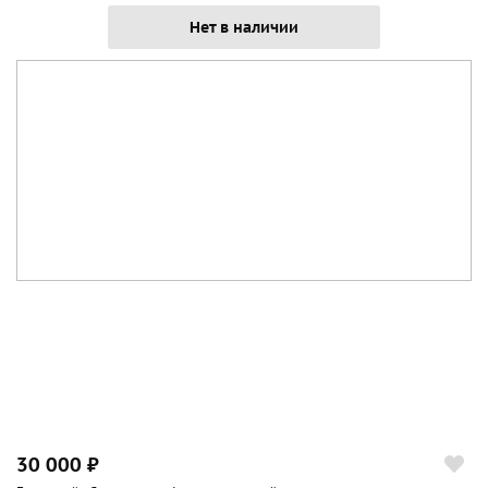
Нет в наличии
30 000 ₽