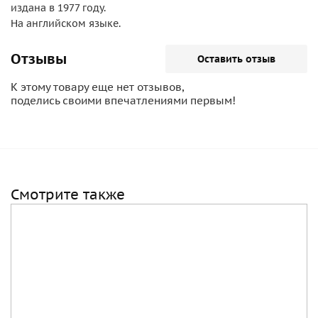
издана в 1977 году.
На английском языке.
Отзывы
Оставить отзыв
К этому товару еще нет отзывов,
поделись своими впечатлениями первым!
Смотрите также