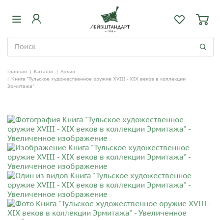
Главная
|
Каталог
|
Архив
|
Книга "Тульское художественное оружие XVIII - XIX веков в коллекции
Эрмитажа"