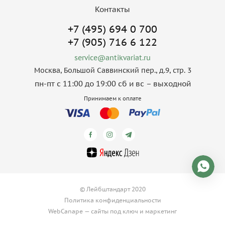
Контакты
+7 (495) 694 0 700
+7 (905) 716 6 122
service@antikvariat.ru
Москва, Большой Саввинский пер., д.9, стр. 3
пн-пт с 11:00 до 19:00 сб и вс – выходной
Принимаем к оплате
© Лейбштандарт 2020
Политика конфиденциальности
WebCanape —
сайты под ключ
и
маркетинг