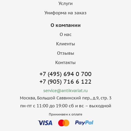
Услуги
Униформа на заказ
О компании
О нас
Клиенты
Отзывы
Контакты
+7 (495) 694 0 700
+7 (905) 716 6 122
service@antikvariat.ru
Москва, Большой Саввинский пер., д.9, стр. 3
пн-пт с 11:00 до 19:00 сб и вс – выходной
Принимаем к оплате