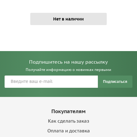
Нет в наличии
Подпишитесь на нашу рассылку
Получайте информацию о новинках первыми
Подписаться
Покупателям
Как сделать заказ
Оплата и доставка