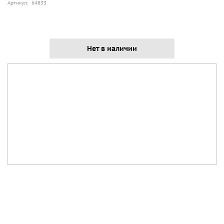
Артикул: 64833
Нет в наличии