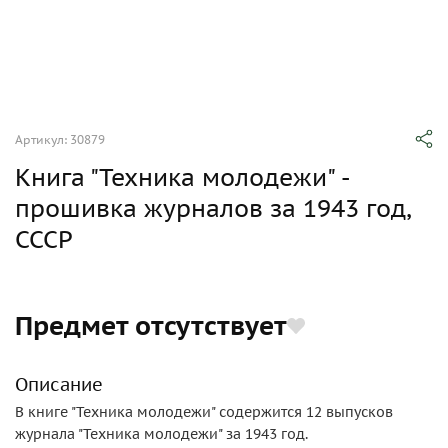
Артикул: 30879
Книга "Техника молодежи" -
прошивка журналов за 1943 год,
СССР
Предмет отсутствует
Описание
В книге "Техника молодежи" содержится 12 выпусков
журнала "Техника молодежи" за 1943 год.