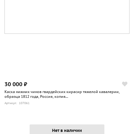
30 000 ₽
Каска нижних чинов гвардейских кирасир тяжелой кавалерии,
образца 1812 года, Россия, копия...
Артикул: 107061
Нет в наличии