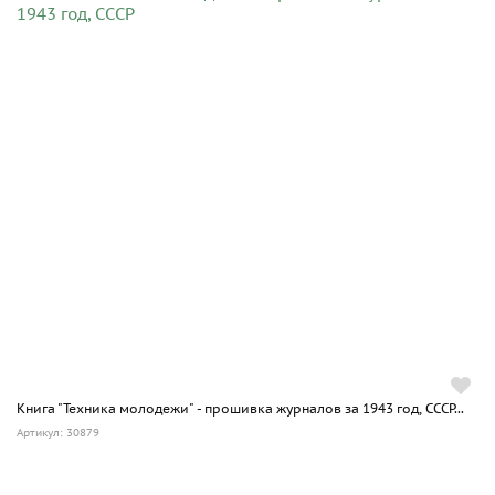
Книга "Техника молодежи" - прошивка журналов за 1943 год, СССР...
Артикул: 30879