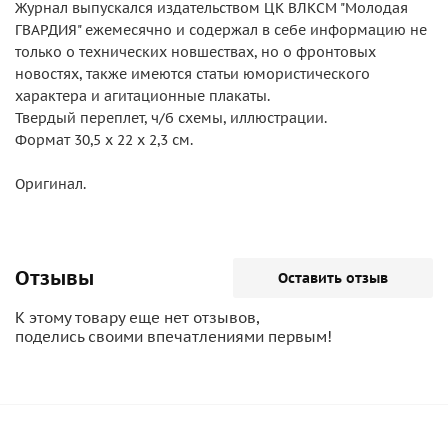
Журнал выпускался издательством ЦК ВЛКСМ "Молодая
ГВАРДИЯ" ежемесячно и содержал в себе информацию не
только о технических новшествах, но о фронтовых
новостях, также имеются статьи юмористического
характера и агитационные плакаты.
Твердый переплет, ч/б схемы, иллюстрации.
Формат 30,5 х 22 х 2,3 см.
Оригинал.
Отзывы
Оставить отзыв
К этому товару еще нет отзывов,
поделись своими впечатлениями первым!