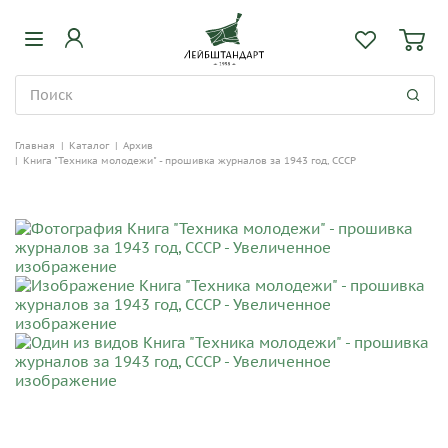
Главная
|
Каталог
|
Архив
|
Книга "Техника молодежи" - прошивка журналов за 1943 год, СССР