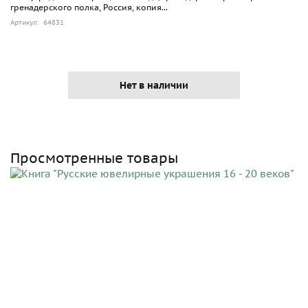
гренадерского полка, Россия, копия...
Артикул: 64831
Нет в наличии
Просмотренные товары