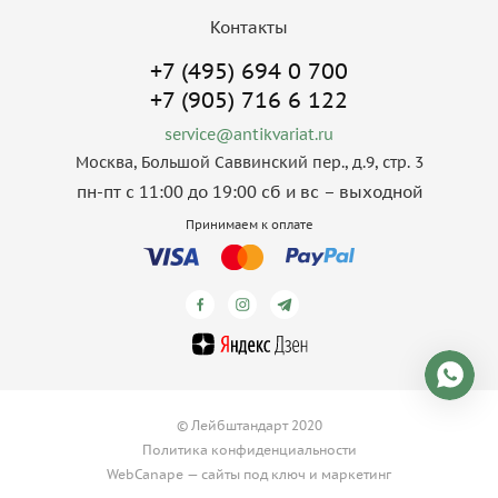
Контакты
+7 (495) 694 0 700
+7 (905) 716 6 122
service@antikvariat.ru
Москва, Большой Саввинский пер., д.9, стр. 3
пн-пт с 11:00 до 19:00 сб и вс – выходной
Принимаем к оплате
© Лейбштандарт 2020
Политика конфиденциальности
WebCanape —
сайты под ключ
и
маркетинг