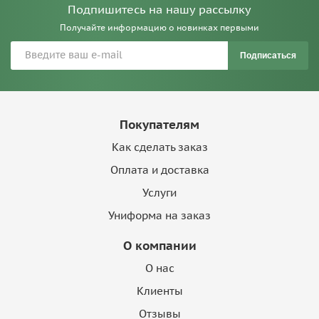
Подпишитесь на нашу рассылку
Получайте информацию о новинках первыми
Подписаться
Покупателям
Как сделать заказ
Оплата и доставка
Услуги
Униформа на заказ
О компании
О нас
Клиенты
Отзывы