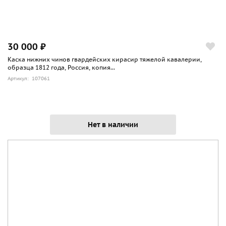
30 000 ₽
Каска нижних чинов гвардейских кирасир тяжелой кавалерии,
образца 1812 года, Россия, копия...
Артикул: 107061
Нет в наличии