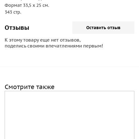
Формат 33,5 х 25 см.
343 стр.
Отзывы
Оставить отзыв
К этому товару еще нет отзывов,
поделись своими впечатлениями первым!
Смотрите также