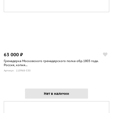
63 000 ₽
Гренадерка Московского гренадерского полка обр.1803 года.
Россия, копия...
Артикул: 110968-530
Нет в наличии