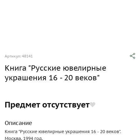
Артикул: 48141
Книга "Русские ювелирные
украшения 16 - 20 веков"
Предмет отсутствует
Описание
Книга "Русские ювелирные украшения 16 - 20 веков".
Москва, 1994 год.