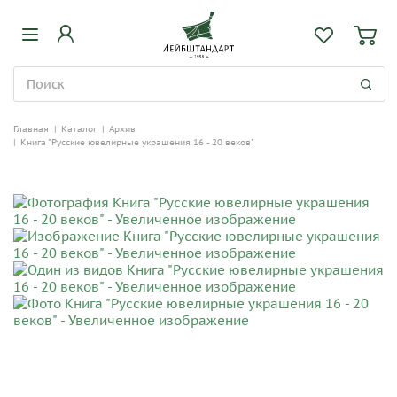
Главная
|
Каталог
|
Архив
|
Книга "Русские ювелирные украшения 16 - 20 веков"