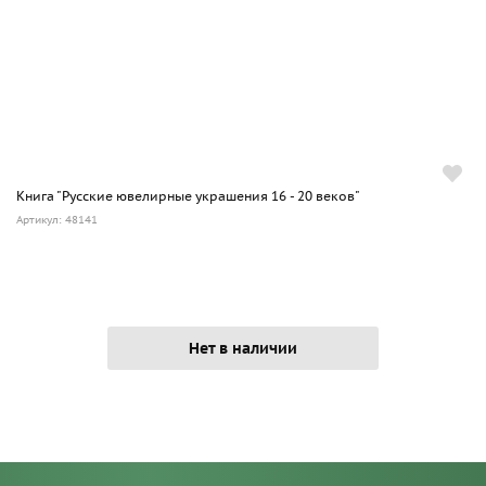
Книга "Русские ювелирные украшения 16 - 20 веков"
Артикул: 48141
Нет в наличии