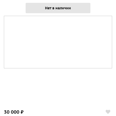
Нет в наличии
30 000 ₽