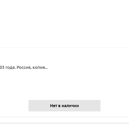
 года. Россия, копия...
Нет в наличии