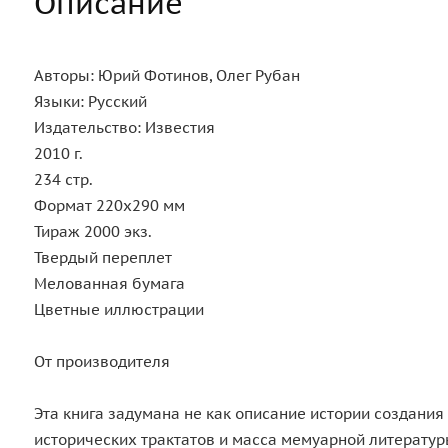
Описание
Авторы: Юрий Фотинов, Олег Рубан
Языки: Русский
Издательство: Известия
2010 г.
234 стр.
Формат 220х290 мм
Тираж 2000 экз.
Твердый переплет
Мелованная бумага
Цветные иллюстрации
От производителя
Эта книга задумана не как описание истории создания
исторических трактатов и масса мемуарной литерату