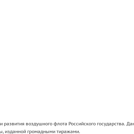
 и развития воздушного флота Российского государства. Да
ры, изданной громадными тиражами.