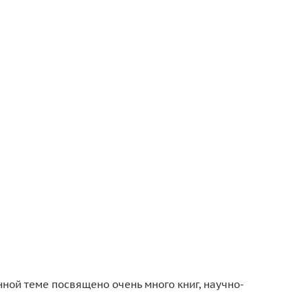
нной теме посвящено очень много книг, научно-