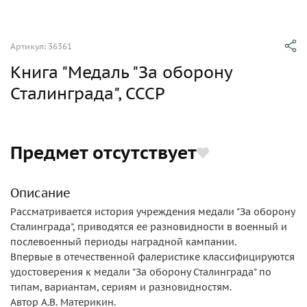
Артикул: 36361
Книга "Медаль "За оборону
Сталинграда", СССР
Предмет отсутствует
Описание
Рассматривается история учреждения медали "За оборону
Сталинграда", приводятся ее разновидности в военный и
послевоенный периоды наградной кампании.
Впервые в отечественной фалеристике классифицируются
удостоверения к медали "За оборону Сталинграда" по
типам, вариантам, сериям и разновидностям.
Автор А.В. Материкин.