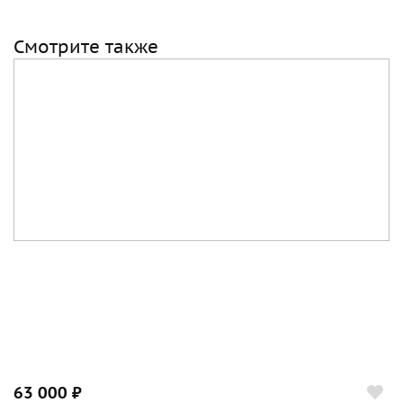
Смотрите также
63 000 ₽