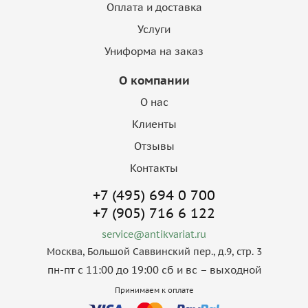
Оплата и доставка
Услуги
Униформа на заказ
О компании
О нас
Клиенты
Отзывы
Контакты
+7 (495) 694 0 700
+7 (905) 716 6 122
service@antikvariat.ru
Москва, Большой Саввинский пер., д.9, стр. 3
пн-пт с 11:00 до 19:00 сб и вс – выходной
Принимаем к оплате