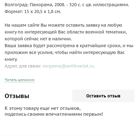
Волгоград: Панорама, 2008. - 320 с. с цв. иллюстрациями.
Формат: 15 х 20,5 х 1,8 см.
На нашем сайте Вы можете оставить заявку на любую
книгу по интересующей Вас области военной тематики,
которой сейчас нет в наличии.
Ваша заявка будет рассмотрена в кратчайшие сроки, и мы
приложим все усилия, чтобы найти интересующую Вас
книгу.
Адрес для связи:
sergeeva@antikvariat.ru
.
Читать целиком
Отзывы
Оставить отзыв
К этому товару еще нет отзывов,
поделись своими впечатлениями первым!