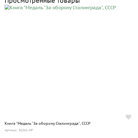
Просмотренные товары
Книга "Медаль "За оборону Сталинграда", СССР
Артикул: 36361-HP