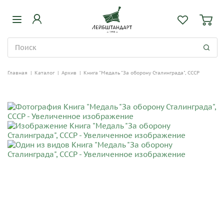
Главная
|
Каталог
|
Архив
|
Книга "Медаль "За оборону Сталинграда", СССР