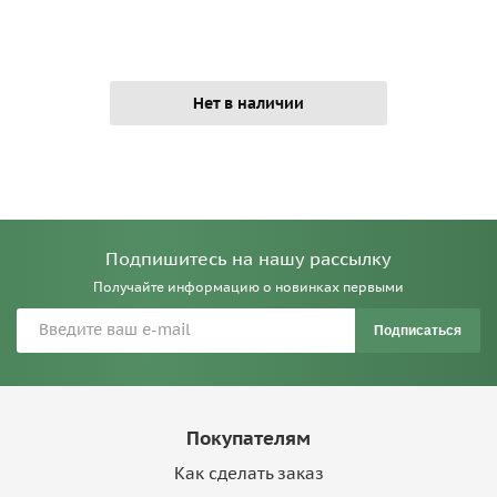
Нет в наличии
Подпишитесь на нашу рассылку
Получайте информацию о новинках первыми
Подписаться
Покупателям
Как сделать заказ