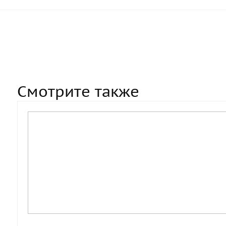
Смотрите также