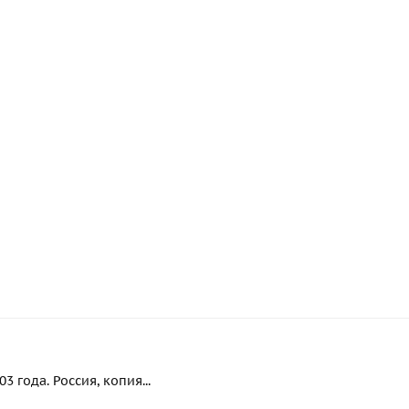
 года. Россия, копия...