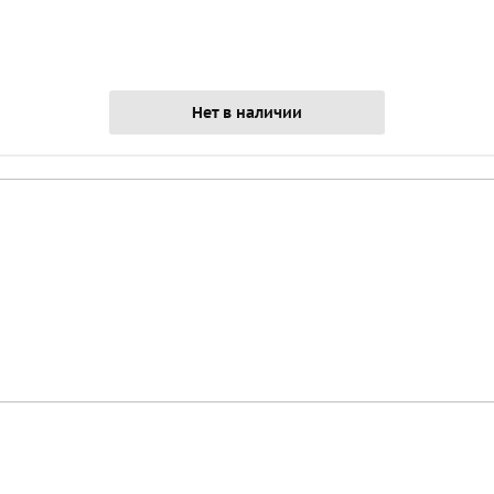
Нет в наличии