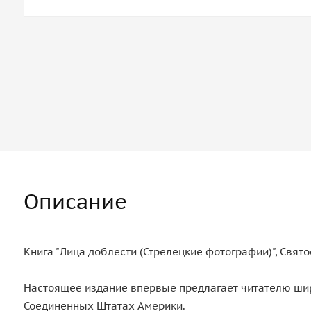
Описание
Книга "Лица доблести (Стрелецкие фотографии)", Свят
Настоящее издание впервые предлагает читателю широ
Соединенных Штатах Америки.