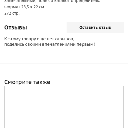
Замечательный, полный каталог-определитель.
Формат 28,5 х 22 см.
272 стр.
Отзывы
Оставить отзыв
К этому товару еще нет отзывов,
поделись своими впечатлениями первым!
Смотрите также