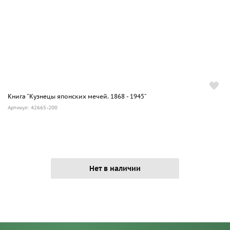
Книга "Кузнецы японских мечей. 1868 - 1945"
Артикул: 42665-200
Нет в наличии