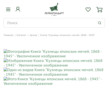
Главная
|
Каталог
|
Архив
|
Книга "Кузнецы японских мечей. 1868 - 1945"