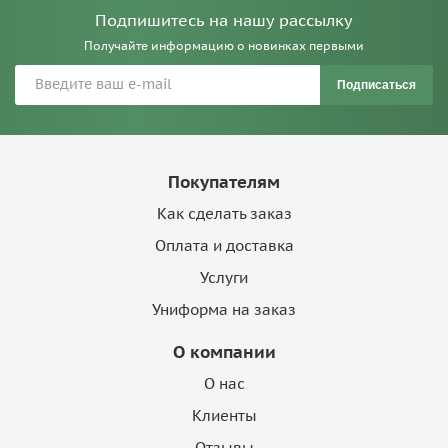
Подпишитесь на нашу рассылку
Получайте информацию о новинках первыми
Подписаться
Покупателям
Как сделать заказ
Оплата и доставка
Услуги
Униформа на заказ
О компании
О нас
Клиенты
Отзывы