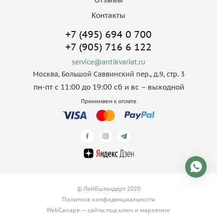
Контакты
+7 (495) 694 0 700
+7 (905) 716 6 122
service@antikvariat.ru
Москва, Большой Саввинский пер., д.9, стр. 3
пн-пт с 11:00 до 19:00 сб и вс – выходной
Принимаем к оплате
© Лейбштандарт 2020
Политика конфиденциальности
WebCanape —
сайты под ключ
и
маркетинг