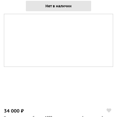
Нет в наличии
34 000 ₽