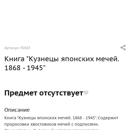
Артикул: 42665
Книга "Кузнецы японских мечей.
1868 - 1945"
Предмет отсутствует
Описание
Книга "Кузнецы японских мечей. 1868 - 1945". Содержит
прорисовки хвостовиков мечей с подписями.