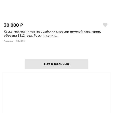
30 000 ₽
Каска нижних чинов гвардейских кирасир тяжелой кавалерии,
образца 1812 года, Россия, копия...
Артикул: 107061
Нет в наличии