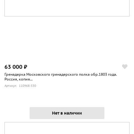
63 000 ₽
Гренадерка Московского гренадерского полка обр.1803 года.
Россия, копия...
Артикул: 110968-530
Нет в наличии