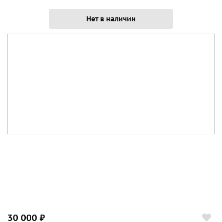
Нет в наличии
30 000 ₽