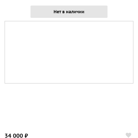
Нет в наличии
34 000 ₽