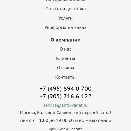
Оплата и доставка
Услуги
Униформа на заказ
О компании
О нас
Клиенты
Отзывы
Контакты
+7 (495) 694 0 700
+7 (905) 716 6 122
service@antikvariat.ru
Москва, Большой Саввинский пер., д.9, стр. 3
пн-пт с 11:00 до 19:00 сб и вс – выходной
Принимаем к оплате