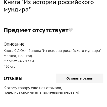
Книга "Из истории российского
мундира"
Предмет отсутствует
Описание
Книга С.Д.Охлябинина "Из истории российского мундира".
Москва, 1996 год.
Формат 24 х 17 см.
430 стр.
Отзывы
Оставить отзыв
К этому товару еще нет отзывов,
поделись своими впечатлениями первым!