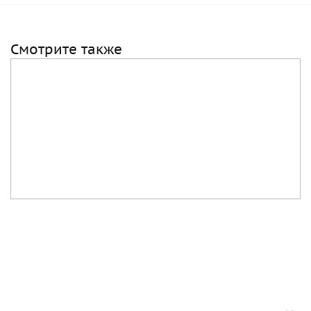
Смотрите также