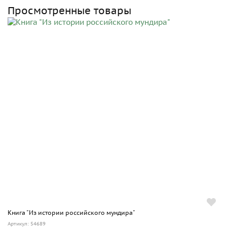
Просмотренные товары
Книга "Из истории российского мундира"
Артикул: 54689