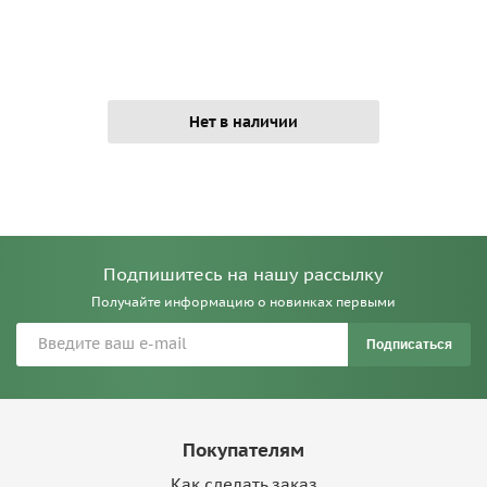
Нет в наличии
Подпишитесь на нашу рассылку
Получайте информацию о новинках первыми
Подписаться
Покупателям
Как сделать заказ