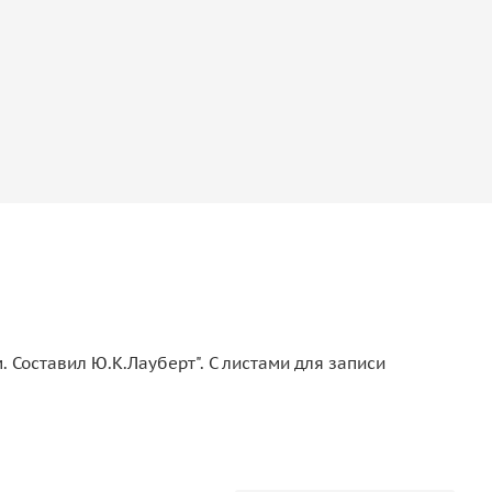
Составил Ю.К.Лауберт". С листами для записи