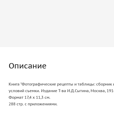
Описание
Книга "Фотографические рецепты и таблицы: сборник 
условий съемки. Издание Т-ва И.Д.Сытина, Москва, 1914
Формат 17,4 х 11,3 см.
288 стр. с приложениями.