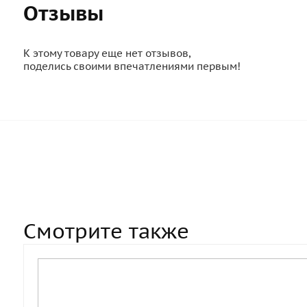
Отзывы
К этому товару еще нет отзывов,
поделись своими впечатлениями первым!
Смотрите также