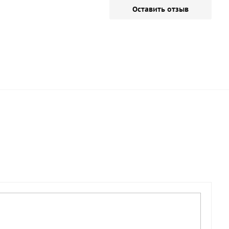
Оставить отзыв