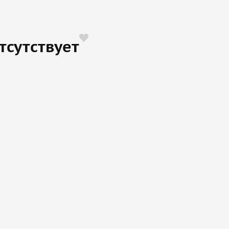
тсутствует