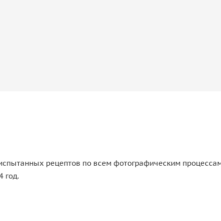
испытанных рецептов по всем фотографическим процессам. 
 год.