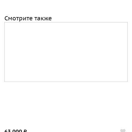
Смотрите также
63 000 ₽