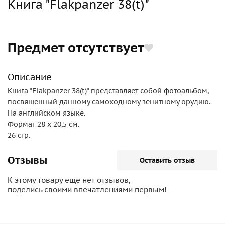
Книга "Flakpanzer 38(t)"
Предмет отсутствует
Описание
Книга "Flakpanzer 38(t)" представляет собой фотоальбом,
посвященный данному самоходному зенитному орудию.
На английском языке.
Формат 28 х 20,5 см.
26 стр.
Отзывы
Оставить отзыв
К этому товару еще нет отзывов,
поделись своими впечатлениями первым!