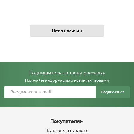
Нет в наличии
Подпишитесь на нашу рассылку
Получайте информацию о новинках первыми
Подписаться
Покупателям
Как сделать заказ