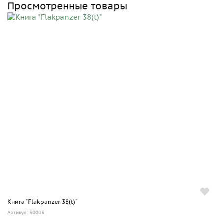
Просмотренные товары
Книга "Flakpanzer 38(t)"
Артикул: 50003