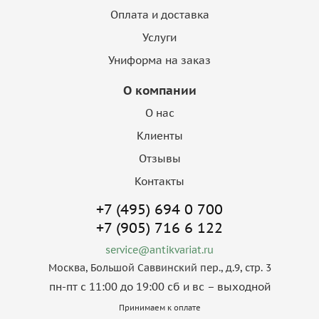
Оплата и доставка
Услуги
Униформа на заказ
О компании
О нас
Клиенты
Отзывы
Контакты
+7 (495) 694 0 700
+7 (905) 716 6 122
service@antikvariat.ru
Москва, Большой Саввинский пер., д.9, стр. 3
пн-пт с 11:00 до 19:00 сб и вс – выходной
Принимаем к оплате