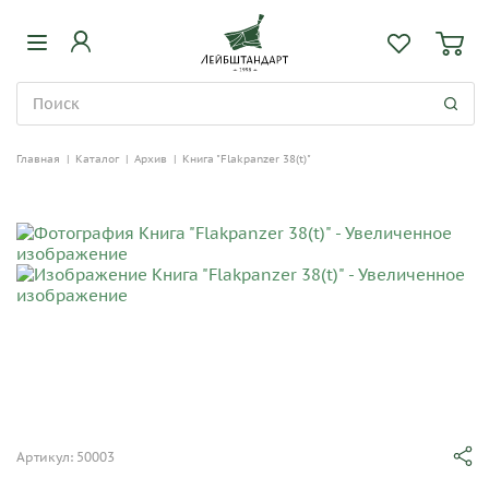
Главная
|
Каталог
|
Архив
|
Книга "Flakpanzer 38(t)"
Артикул: 50003