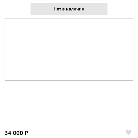
Нет в наличии
34 000 ₽