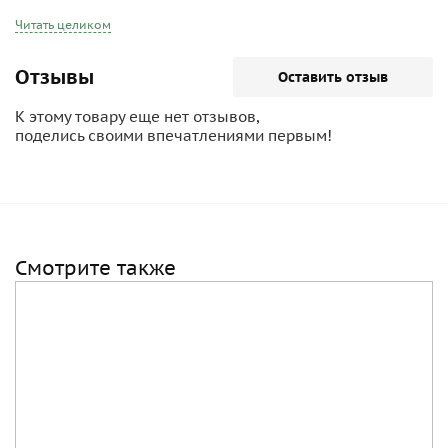
Читать целиком
Отзывы
Оставить отзыв
К этому товару еще нет отзывов,
поделись своими впечатлениями первым!
Смотрите также