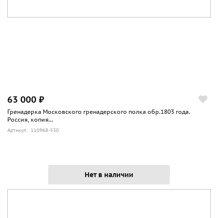
63 000 ₽
Гренадерка Московского гренадерского полка обр.1803 года.
Россия, копия...
Артикул: 110968-530
Нет в наличии