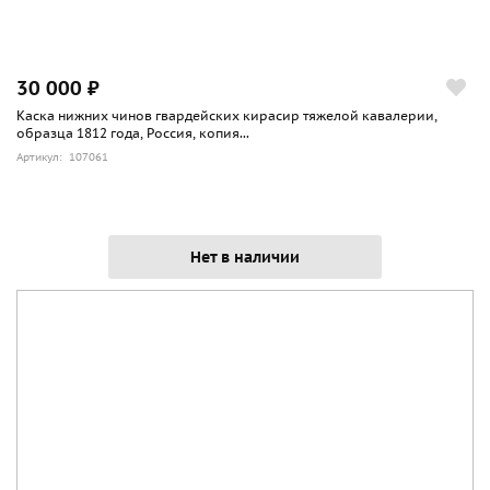
30 000 ₽
Каска нижних чинов гвардейских кирасир тяжелой кавалерии,
образца 1812 года, Россия, копия...
Артикул: 107061
Нет в наличии