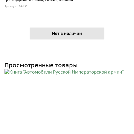
Артикул: 64831
Нет в наличии
Просмотренные товары