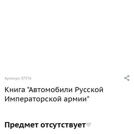
Артикул: 37576
Книга "Автомобили Русской
Императорской армии"
Предмет отсутствует