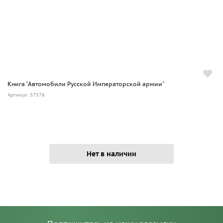
Книга "Автомобили Русской Императорской армии"
Артикул: 37576
Нет в наличии