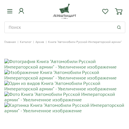
Главная
|
Каталог
|
Архив
|
Книга "Автомобили Русской Императорской армии"