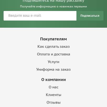
Подпишитесь на нашу рассылку
Получайте информацию о новинках первыми
Подписаться
Покупателям
Как сделать заказ
Оплата и доставка
Услуги
Униформа на заказ
О компании
О нас
Клиенты
Отзывы