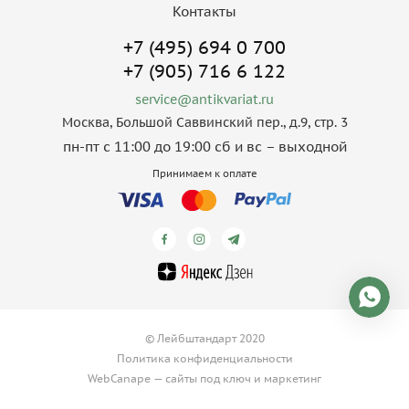
Контакты
+7 (495) 694 0 700
+7 (905) 716 6 122
service@antikvariat.ru
Москва, Большой Саввинский пер., д.9, стр. 3
пн-пт с 11:00 до 19:00 сб и вс – выходной
Принимаем к оплате
© Лейбштандарт 2020
Политика конфиденциальности
WebCanape —
сайты под ключ
и
маркетинг