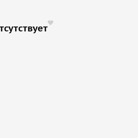
тсутствует