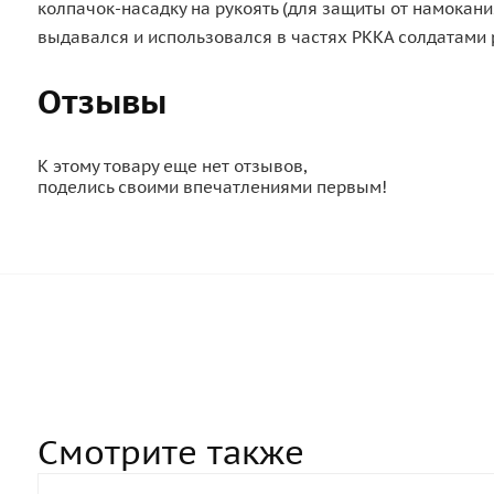
колпачок-насадку на рукоять (для защиты от намокани
выдавался и использовался в частях РККА солдатами 
Отзывы
К этому товару еще нет отзывов,
поделись своими впечатлениями первым!
Смотрите также